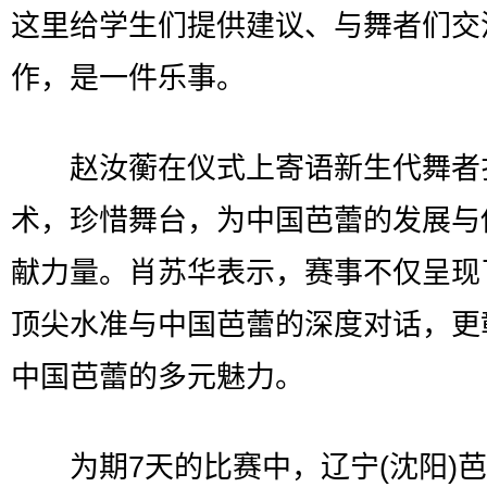
这里给学生们提供建议、与舞者们交
作，是一件乐事。
赵汝蘅在仪式上寄语新生代舞者
术，珍惜舞台，为中国芭蕾的发展与
献力量。肖苏华表示，赛事不仅呈现
顶尖水准与中国芭蕾的深度对话，更
中国芭蕾的多元魅力。
为期7天的比赛中，辽宁(沈阳)芭