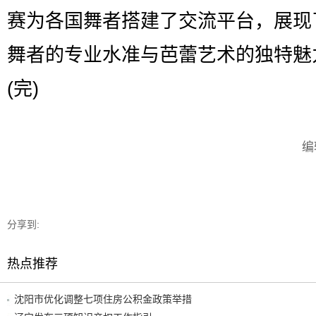
赛为各国舞者搭建了交流平台，展现
舞者的专业水准与芭蕾艺术的独特魅
(完)
编
分享到:
热点推荐
沈阳市优化调整七项住房公积金政策举措