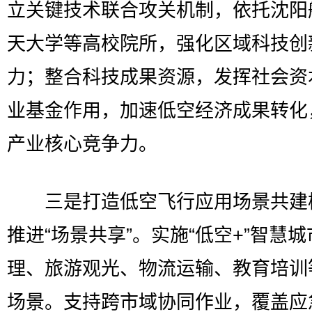
立关键技术联合攻关机制，依托沈阳
天大学等高校院所，强化区域科技创
力；整合科技成果资源，发挥社会资
业基金作用，加速低空经济成果转化
产业核心竞争力。
三是打造低空飞行应用场景共建
推进“场景共享”。实施“低空+”智慧城
理、旅游观光、物流运输、教育培训
场景。支持跨市域协同作业，覆盖应