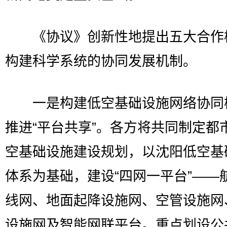
《协议》创新性地提出五大合作
构建科学系统的协同发展机制。
一是构建低空基础设施网络协同
推进“平台共享”。各方将共同制定都
空基础设施建设规划，以沈阳低空基
体系为基础，建设“四网一平台”——
线网、地面起降设施网、空管设施网
设施网及智能网联平台。重点划设公