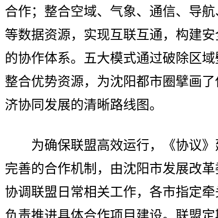
合作；整合空域、气象、通信、导航
等数据资源，实现互联互通，构建安
的协作体系。五大模式通过破除区域
整合优势资源，为沈阳都市圈擘画了
济协同发展的清晰路线图。
为确保联盟高效运行，《协议》
完善的合作机制，由沈阳市发展改革
协调联盟日常相关工作，各市指定牵
负责推进具体合作项目建设。联盟定