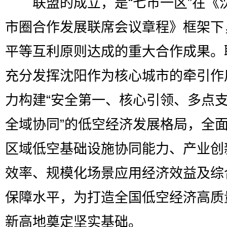
联盟的成立，是“七市一区”在《
市圈合作发展联席会议章程》框架下
平等互利原则达成的重大合作成果。
充分发挥沈阳作为核心城市的牵引作
力构建“安全第一、核心引领、多点
全域协同”的低空经济发展格局，全
区域低空基础设施协同能力、产业创
效率、规模化场景应用经济效益及综
保障水平，为打造全国低空经济高质
新高地奠定坚实基础。