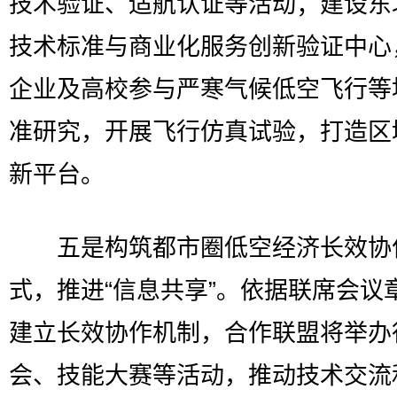
技术验证、适航认证等活动；建设东
技术标准与商业化服务创新验证中心
企业及高校参与严寒气候低空飞行等
准研究，开展飞行仿真试验，打造区
新平台。
五是构筑都市圈低空经济长效协
式，推进“信息共享”。依据联席会议
建立长效协作机制，合作联盟将举办
会、技能大赛等活动，推动技术交流