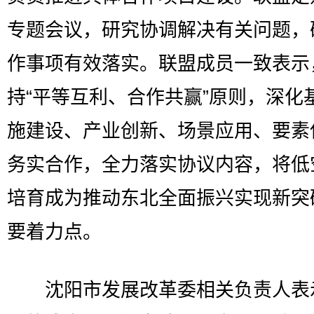
专题会议，研究协调解决有关问题，
作事项有效落实。联盟成员一致表示
持“平等互利、合作共赢”原则，深化
施建设、产业创新、场景应用、要素
务实合作，全力落实协议内容，将低
培育成为推动东北全面振兴实现新突
要着力点。
沈阳市发展改革委相关负责人表