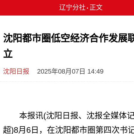
辽宁分社
正文
•
沈阳都市圈低空经济合作发展
立
沈阳日报
2025年08月07日 14:49
本报讯(沈阳日报、沈报全媒体记
超)8月6日，在沈阳都市圈第四次书