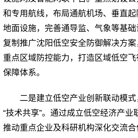
和专用航线，布局通航机场、垂直起
地面设施，完善通导监、气象等基础
复制推广沈阳低空安全防御解决方案
重点区域防控能力，打造区域低空飞
保障体系。
二是建立低空产业创新联动模式
“技术共享”。通过成立低空经济产业
推动重点企业及科研机构深化交流合