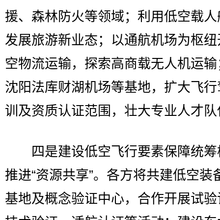
援、森林防火等领域；利用低空载人
发展旅游新业态；以通航机场为枢纽
空物流运输，探索高商载无人机运输
沈阳法库财湖机场等基地，扩大飞行
训及资质认证范围，壮大专业人才队
四是建设低空飞行要素保障统筹
推进“资源共享”。各方将共建低空装
基地及概念验证中心，合作开展试验