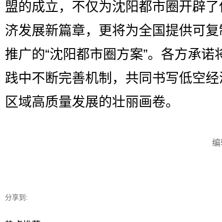
盟的成立，不仅为沈阳都市圈开辟了
济发展新篇章，更将为全国提供可复
推广的“沈阳都市圈方案”。各方承诺
践中不断完善机制，共同书写低空经
区域高质量发展的壮丽画卷。
编
分享到: