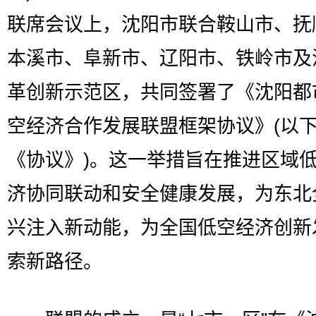
联席会议上，沈阳市联合鞍山市、抚
本溪市、阜新市、辽阳市、铁岭市及
革创新示范区，共同签署了《沈阳都
空经济合作发展联盟框架协议》(以
《协议》)。这一举措旨在推进区域
济协同联动和安全健康发展，为东北
兴注入新动能，为全国低空经济创新
索新路径。