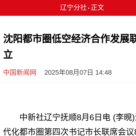
辽宁分社
正文
•
沈阳都市圈低空经济合作发展
立
中国新闻网
2025年08月07日 14:48
中新社辽宁抚顺8月6日电 (李晛)
代化都市圈第四次书记市长联席会议