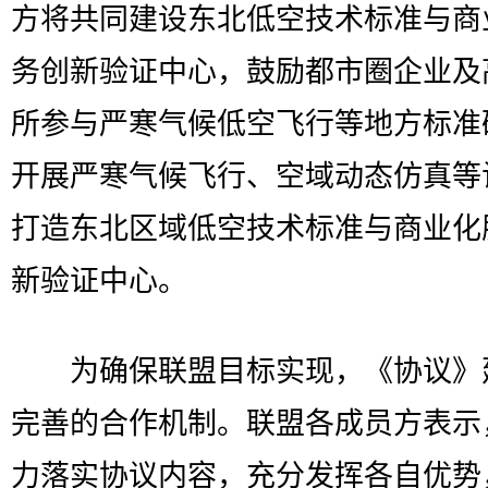
方将共同建设东北低空技术标准与商
务创新验证中心，鼓励都市圈企业及
所参与严寒气候低空飞行等地方标准
开展严寒气候飞行、空域动态仿真等
打造东北区域低空技术标准与商业化
新验证中心。
为确保联盟目标实现，《协议》
完善的合作机制。联盟各成员方表示
力落实协议内容，充分发挥各自优势