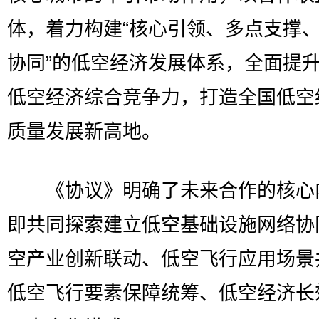
体，着力构建“核心引领、多点支撑
协同”的低空经济发展体系，全面提
低空经济综合竞争力，打造全国低空
质量发展新高地。
《协议》明确了未来合作的核心
即共同探索建立低空基础设施网络协
空产业创新联动、低空飞行应用场景
低空飞行要素保障统筹、低空经济长