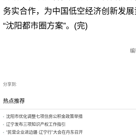
务实合作，为中国低空经济创新发展
“沈阳都市圈方案”。(完)
编
分享到:
热点推荐
沈阳市优化调整七项住房公积金政策举措
辽宁发布三项知识产权工作指引
“民营企业进边疆·辽宁行”大会在丹东召开