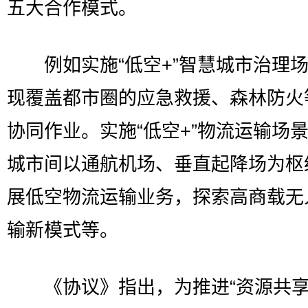
五大合作模式。
例如实施“低空+”智慧城市治理场
现覆盖都市圈的应急救援、森林防火
协同作业。实施“低空+”物流运输场
城市间以通航机场、垂直起降场为枢
展低空物流运输业务，探索高商载无
输新模式等。
《协议》指出，为推进“资源共享