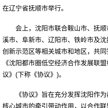
在辽宁省抚顺市举行。
会上，沈阳市联合鞍山市、抚顺
溪市、阜新市、辽阳市、铁岭市及沈
创新示范区等相关城市和地区，共同
《沈阳都市圈低空经济合作发展联盟
议》(下称《协议》)。
《协议》旨在充分发挥沈阳作为
核心城市的牵引带动作用，以合作联