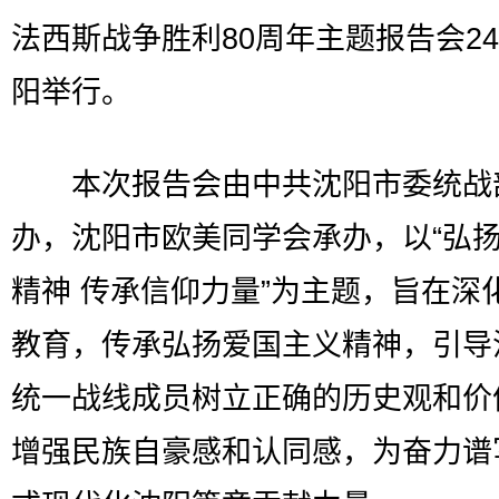
法西斯战争胜利80周年主题报告会2
阳举行。
本次报告会由中共沈阳市委统战
办，沈阳市欧美同学会承办，以“弘
精神 传承信仰力量”为主题，旨在深
教育，传承弘扬爱国主义精神，引导
统一战线成员树立正确的历史观和价
增强民族自豪感和认同感，为奋力谱