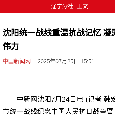
辽宁分社
正文
•
沈阳统一战线重温抗战记忆 凝
伟力
中国新闻网
2025年07月25日 15:51
中新网沈阳7月24日电 (记者 韩宏
市统一战线纪念中国人民抗日战争暨