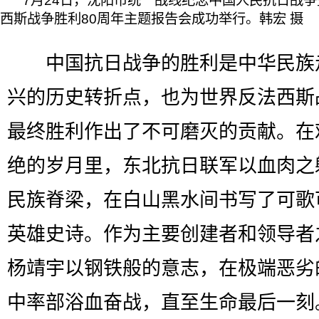
7月24日，沈阳市统一战线纪念中国人民抗日战
西斯战争胜利80周年主题报告会成功举行。韩宏 摄
中国抗日战争的胜利是中华民族
兴的历史转折点，也为世界反法西斯
最终胜利作出了不可磨灭的贡献。在
绝的岁月里，东北抗日联军以血肉之
民族脊梁，在白山黑水间书写了可歌
英雄史诗。作为主要创建者和领导者
杨靖宇以钢铁般的意志，在极端恶劣
中率部浴血奋战，直至生命最后一刻