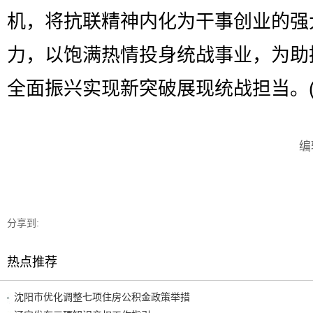
机，将抗联精神内化为干事创业的强
力，以饱满热情投身统战事业，为助
全面振兴实现新突破展现统战担当。(
编
分享到:
热点推荐
沈阳市优化调整七项住房公积金政策举措