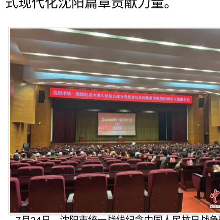
式现代化沈阳篇章贡献力量。