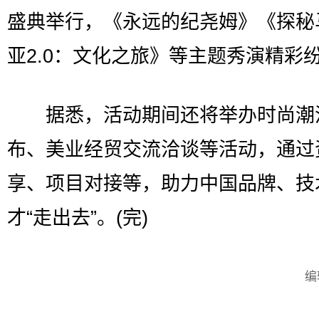
盛典举行，《永远的纪尧姆》《探秘
亚2.0：文化之旅》等主题秀演精彩
据悉，活动期间还将举办时尚潮
布、美业经贸交流洽谈等活动，通过
享、项目对接等，助力中国品牌、技
才“走出去”。(完)
编