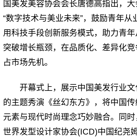
国美发美容协会会长唐德高指出，大
“数字技术与美业未来”，鼓励青年从
用科技手段创新服务模式，助力青年
突破增长瓶颈，在品质化、差异化竞
占市场先机。
开幕式上，展示中国美发行业文
的主题秀演《丝幻东方》，将中国传
元素与现代时尚理念巧妙融合。同时，
世界发型设计家协会(ICD)中国纪尧