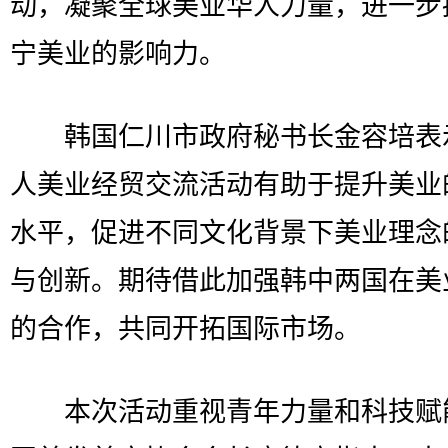
动，凝聚全球美业华人力量，进一步
宁美业的影响力。
韩国仁川市政府秘书长金容培表
人美业经贸交流活动有助于提升美业
水平，促进不同文化背景下美业理念
与创新。期待借此加强韩中两国在美
的合作，共同开拓国际市场。
本次活动重视青年力量和科技赋