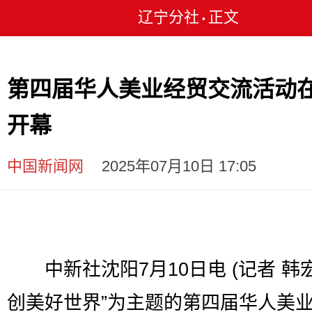
辽宁分社
正文
•
第四届华人美业经贸交流活动
开幕
中国新闻网
2025年07月10日 17:05
中新社沈阳7月10日电 (记者 韩宏
创美好世界”为主题的第四届华人美