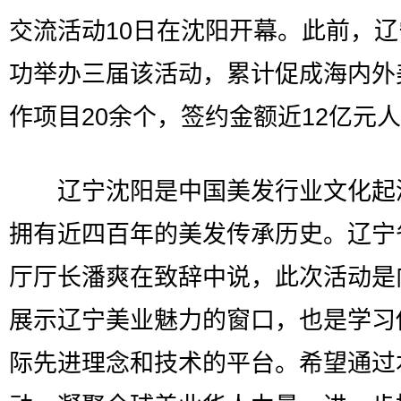
交流活动10日在沈阳开幕。此前，
功举办三届该活动，累计促成海内外
作项目20余个，签约金额近12亿元
辽宁沈阳是中国美发行业文化起
拥有近四百年的美发传承历史。辽宁
厅厅长潘爽在致辞中说，此次活动是
展示辽宁美业魅力的窗口，也是学习
际先进理念和技术的平台。希望通过