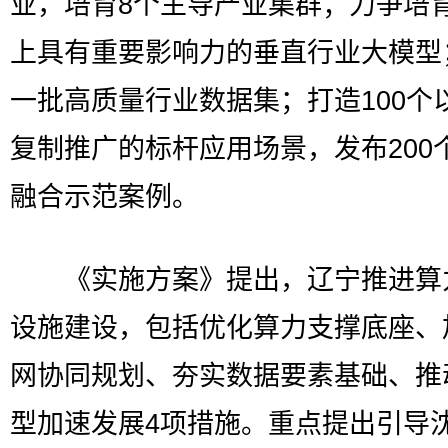
业，培育8个主导产业集群；力争培
上具有重要影响力的垂直行业大模型
一批高质量行业数据集；打造100个
复制推广的标杆应用场景，发布200
融合示范案例。
《实施方案》提出，辽宁推进算
设施建设，包括优化算力支撑底座、
网协同规划、夯实数据要素基础、推
型加速发展4项措施。重点提出引导