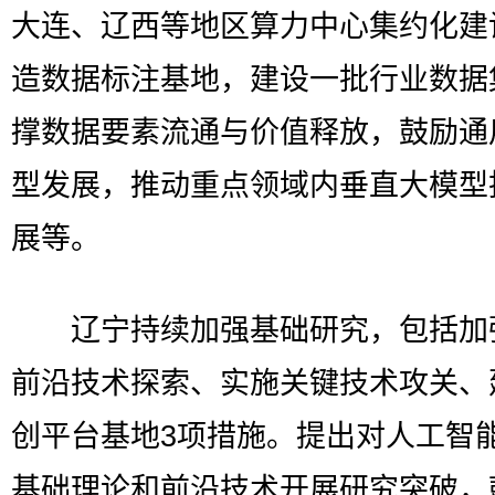
大连、辽西等地区算力中心集约化建
造数据标注基地，建设一批行业数据
撑数据要素流通与价值释放，鼓励通
型发展，推动重点领域内垂直大模型
展等。
辽宁持续加强基础研究，包括加
前沿技术探索、实施关键技术攻关、
创平台基地3项措施。提出对人工智
基础理论和前沿技术开展研究突破，