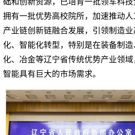
础和创新资源，已培育一批领军科技
拥有一批优势高校院所，加速推动人
产业链创新链融合发展，引领制造业
化、智能化转型，特别是在装备制造
化、冶金等辽宁省传统优势产业领域
智能具有巨大的市场需求。