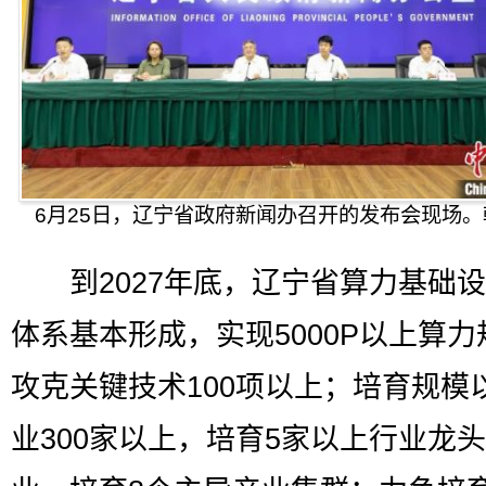
6月25日，辽宁省政府新闻办召开的发布会现场。
到2027年底，辽宁省算力基础设
体系基本形成，实现5000P以上算力
攻克关键技术100项以上；培育规模
业300家以上，培育5家以上行业龙