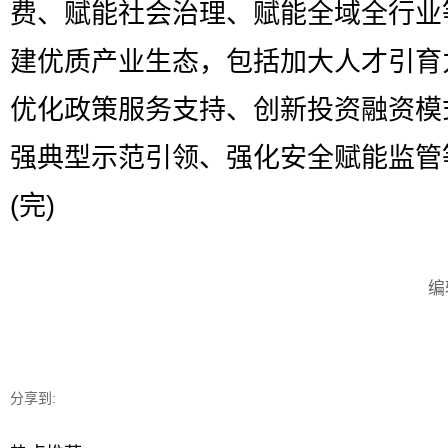
费、赋能社会治理、赋能全域全行业
建优质产业生态，包括加大人才引育
优化政策服务支持、创新投资融资模
强典型示范引领、强化安全赋能监管
(完)
编
分享到: