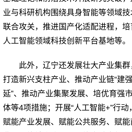
业与科研机构围绕具身智能等领域技
联合攻关，推进国产化适配进程，培
人工智能领域科技创新平台基地等。
此外，辽宁还发展壮大产业集群
打造新兴支柱产业、推动产业链“建
延”、推动产业集聚发展、培优育强
体等4项措施；开展“人工智能+”行动
赋能产业发展、赋能公共服务、赋能