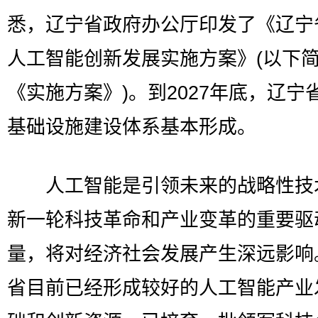
悉，辽宁省政府办公厅印发了《辽宁
人工智能创新发展实施方案》(以下
《实施方案》)。到2027年底，辽宁
基础设施建设体系基本形成。
人工智能是引领未来的战略性技
新一轮科技革命和产业变革的重要驱
量，将对经济社会发展产生深远影响
省目前已经形成较好的人工智能产业