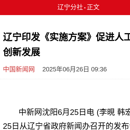
辽宁分社
正文
•
辽宁印发《实施方案》促进人
创新发展
中国新闻网
2025年06月26日 09:36
中新网沈阳6月25日电 (李晛 韩宏
25日从辽宁省政府新闻办召开的发