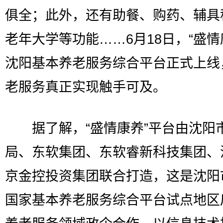
俱全；此外，还有助餐、购药、辅具
老年大学等功能……6月18日，“盛情
沈阳基本养老服务综合平台正式上线
老服务真正实现触手可及。
据了解，“盛情康养”平台由沈阳
局、东软集团、东软睿新科技集团、
京金控投资集团联合打造，这是沈阳
国家基本养老服务综合平台试点地区