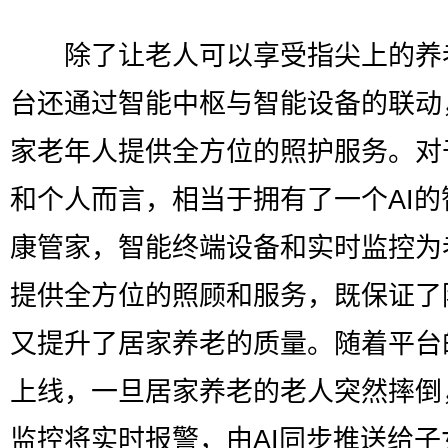
除了让老人可以享受指尖上的养
台还通过智能中枢与智能设备的联动
家老年人提供全方位的照护服务。对
和个人而言，相当于拥有了一个AI的
康管家，智能终端设备和实时监控为
提供全方位的照顾和服务，既保证了
又提升了居家养老的质量。随着平台
上线，一旦居家养老的老人突然摔倒
监控将实时报警，由AI同步推送给子