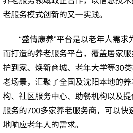
养老服务领域政企合作，以信息技术
老服务模式创新的又一实践。
“盛情康养”平台是以老年人需求
而打造的养老服务平台，覆盖居家服
护到家、焕新商城、老年大学等30
老场景，汇聚了全国及沈阳本地的养
构、社区服务中心、助餐机构以及提
服务的700多家养老服务商，可以快
地响应老年人的需求。