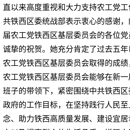
直以来高度重视和大力支持农工党工
共铁西区委统战部表示衷心的感谢，
届农工党铁西区基层委员会的各位党
诚挚的祝贺。她充分肯定了过去五年
农工党铁西区基层委员会取得的成绩
农工党铁西区基层委员会能够在新一
班子的带领下，紧密围绕中共铁西区
政府的工作目标，在坚持践行人民至
念、助力铁西高质量发展、建设宜居