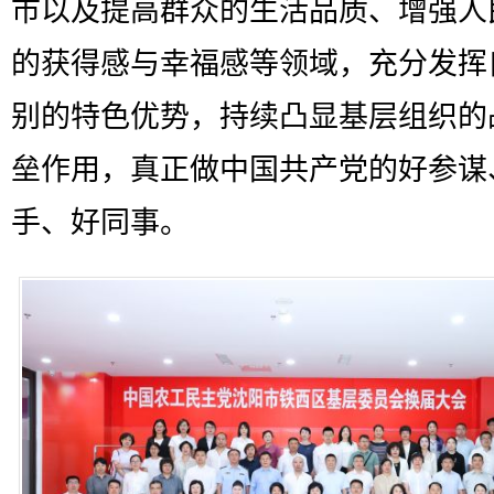
市以及提高群众的生活品质、增强人
的获得感与幸福感等领域，充分发挥
别的特色优势，持续凸显基层组织的
垒作用，真正做中国共产党的好参谋
手、好同事。