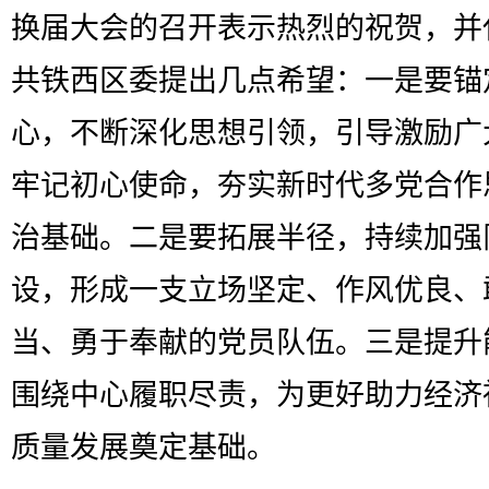
换届大会的召开表示热烈的祝贺，并
共铁西区委提出几点希望：一是要锚
心，不断深化思想引领，引导激励广
牢记初心使命，夯实新时代多党合作
治基础。二是要拓展半径，持续加强
设，形成一支立场坚定、作风优良、
当、勇于奉献的党员队伍。三是提升
围绕中心履职尽责，为更好助力经济
质量发展奠定基础。