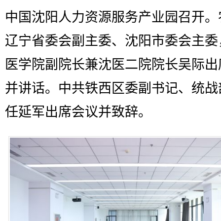
中国沈阳人力资源服务产业园召开。
辽宁省委会副主委、沈阳市委会主委
医学院副院长兼沈医二院院长吴际出
并讲话。中共铁西区委副书记、统战
任延军出席会议并致辞。