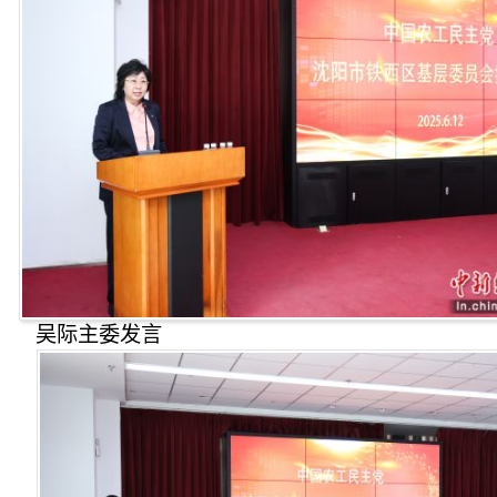
吴际主委发言