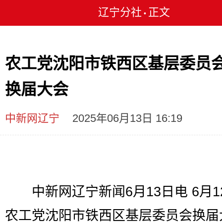
辽宁分社
正文
•
农工党沈阳市铁西区基层委员
换届大会
中新网辽宁
2025年06月13日 16:19
中新网辽宁新闻6月13日电 6月1
农工党沈阳市铁西区基层委员会换届