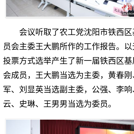
会议听取了农工党沈阳市铁西区
员会主委王大鹏所作的工作报告。以
投票方式选举产生了新一届铁西区基
会成员，王大鹏当选为主委，黄春刚
军、刘显英当选副主委，公强、李响
云、史琳、王男男当选为委员。