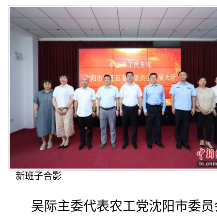
新班子合影
吴际主委代表农工党沈阳市委员