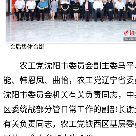
会后集体合影
农工党沈阳市委员会副主委马平
能、韩恩凤、曲怡，农工党辽宁省委
沈阳市委员会机关有关负责同志，中
区委统战部分管日常工作的副部长谢
有关负责同志，农工党铁西区基层委