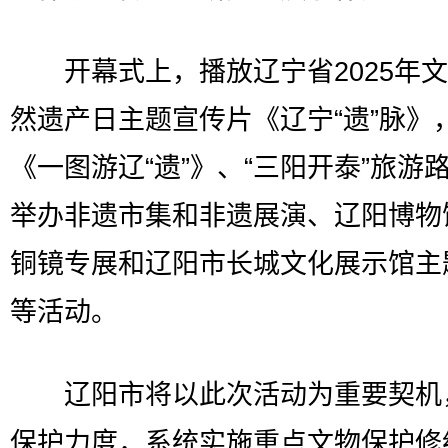
开幕式上，播放辽宁省2025年文
然遗产日主题宣传片《辽宁“遗”脉》
《一图游辽“遗”》、“三阳开泰”旅游
举办非遗市集和非遗展演、辽阳博物
铜镜专展和辽阳市长城文化展示馆主
等活动。
辽阳市将以此次活动为重要契机
保护力度，系统实施重点文物保护修