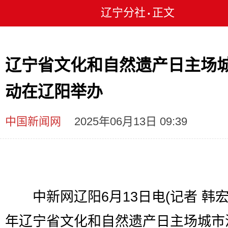
辽宁分社
正文
•
辽宁省文化和自然遗产日主场
动在辽阳举办
中国新闻网
2025年06月13日 09:39
中新网辽阳6月13日电(记者 韩宏)
年辽宁省文化和自然遗产日主场城市