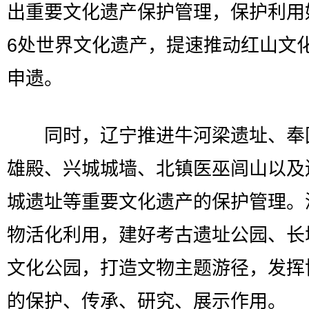
出重要文化遗产保护管理，保护利用
6处世界文化遗产，提速推动红山文
申遗。
同时，辽宁推进牛河梁遗址、奉
雄殿、兴城城墙、北镇医巫闾山以及
城遗址等重要文化遗产的保护管理。
物活化利用，建好考古遗址公园、长
文化公园，打造文物主题游径，发挥
的保护、传承、研究、展示作用。