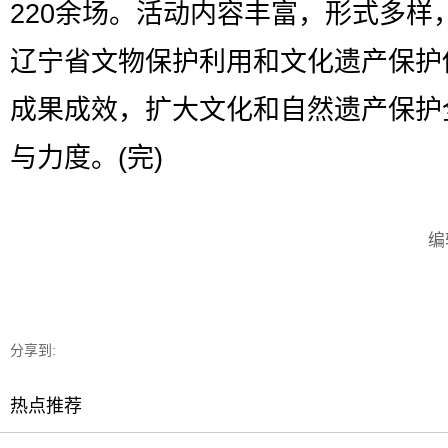
220余场。活动内容丰富，形式多样
辽宁省文物保护利用和文化遗产保护
成果成效，扩大文化和自然遗产保护
与力度。(完)
编
分享到:
热点推荐