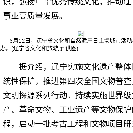
识，弘扬中华优秀传统文化，推动辽
事业高质量发展。
6月12日，辽宁省文化和自然遗产日主场城市活
办。(辽宁省文化和旅游厅 供图)
据介绍，辽宁实施文化遗产整体
统性保护，推进第四次全国文物普查
文明探源系列行动，持续实施世界级
产、革命文物、工业遗产等文物保护
程，启动一批考古工程和文物项目研