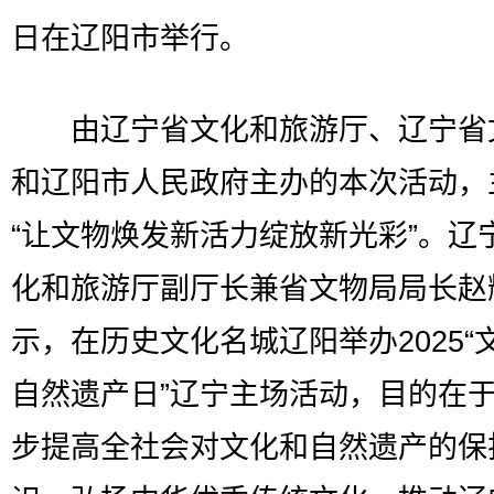
日在辽阳市举行。
由辽宁省文化和旅游厅、辽宁省
和辽阳市人民政府主办的本次活动，
“让文物焕发新活力绽放新光彩”。辽
化和旅游厅副厅长兼省文物局局长赵
示，在历史文化名城辽阳举办2025“
自然遗产日”辽宁主场活动，目的在
步提高全社会对文化和自然遗产的保