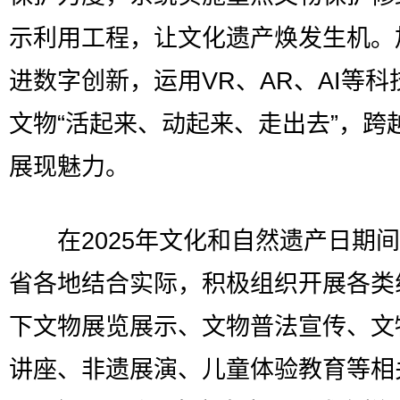
示利用工程，让文化遗产焕发生机。
进数字创新，运用VR、AR、AI等科
文物“活起来、动起来、走出去”，跨
展现魅力。
在2025年文化和自然遗产日期间
省各地结合实际，积极组织开展各类
下文物展览展示、文物普法宣传、文
讲座、非遗展演、儿童体验教育等相