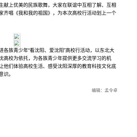
生献上优美的民族歌舞，大家在联谊中互相了解、互相
家齐唱《我和我的祖国》，为本次高校行活动划上一个
各族青少年“看沈阳、爱沈阳”高校行活动，以东北大
沈高校为依托，为各族青少年提供更多交流学习的机
让他们体验高校生活、感受沈阳深厚的教育科技文化底
意识。
编辑：孟令卓