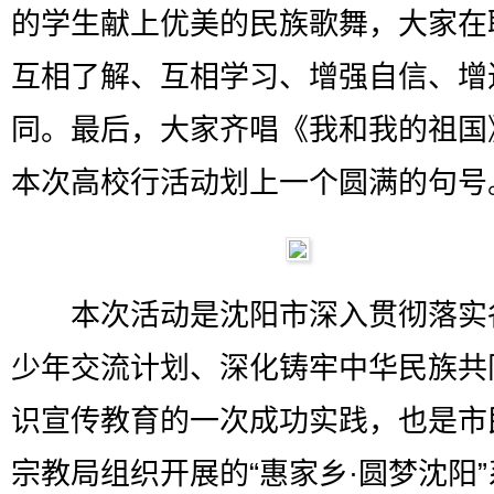
的学生献上优美的民族歌舞，大家在
互相了解、互相学习、增强自信、增
同。最后，大家齐唱《我和我的祖国
本次高校行活动划上一个圆满的句号
本次活动是沈阳市深入贯彻落实
少年交流计划、深化铸牢中华民族共
识宣传教育的一次成功实践，也是市
宗教局组织开展的“惠家乡·圆梦沈阳