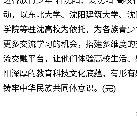
进各族青少年“看沈阳、爱沈阳”高校
动，以东北大学、沈阳建筑大学、沈
学院等驻沈高校为依托，为各族青少
更多交流学习的机会，搭建多维度的
流交融平台，让他们体验高校生活、
阳深厚的教育科技文化底蕴，有形有
铸牢中华民族共同体意识。(完)