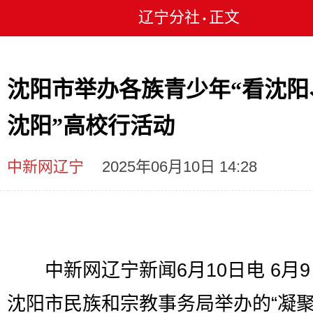
辽宁分社
正文
•
沈阳市举办各族青少年“看沈阳
沈阳”高校行活动
中新网辽宁
2025年06月10日 14:28
中新网辽宁新闻6月10日电 6月9
沈阳市民族和宗教事务局举办的“凝