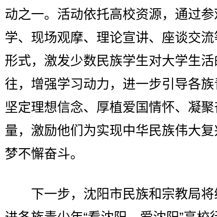
动之一。活动依托高校资源，通过参
学、现场观摩、理论宣讲、座谈交流
形式，激发少数民族学生对大学生活
往，增强学习动力，进一步引导各族
坚定理想信念、厚植爱国情怀、凝聚
量，激励他们为实现中华民族伟大复
梦不懈奋斗。
下一步，沈阳市民族和宗教局将