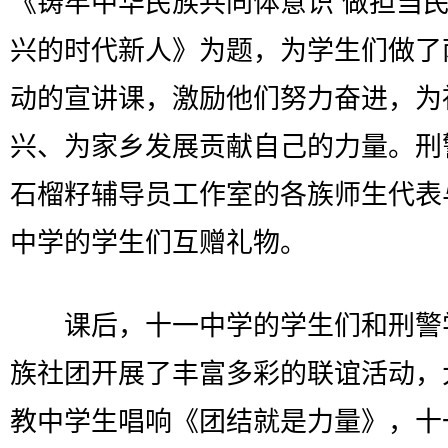
《铸牢中华民族共同体意识 做担当
兴的时代新人》为题，为学生们做了
动的宣讲课，激励他们努力奋进，为
兴、为家乡发展贡献自己的力量。刑
石榴籽辅导员工作室的各族师生代表
中学的学生们互赠礼物。
课后，十一中学的学生们和刑警
族社团开展了丰富多彩的联谊活动，
教中学生唱响《团结就是力量》，十