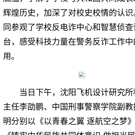
辉煌历史，加深了对校史校情的认识
同参观了学校反电诈中心和智慧侦查
台，感受科技力量在警务反诈工作中
用。
当日下午，沈阳飞机设计研究所
主任李劭鹏、中国刑事警察学院副教
明分别以《以青春之翼 逐航空之梦