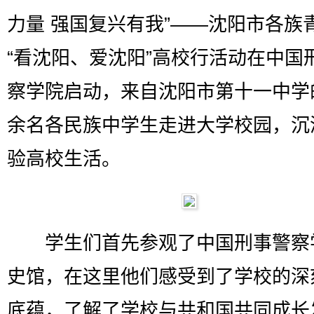
力量 强国复兴有我”——沈阳市各族
“看沈阳、爱沈阳”高校行活动在中国
察学院启动，来自沈阳市第十一中学的
余名各民族中学生走进大学校园，沉
验高校生活。
学生们首先参观了中国刑事警察
史馆，在这里他们感受到了学校的深
底蕴，了解了学校与共和国共同成长