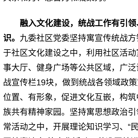
融入文化建设，统战工作有引领
识。
九委社区党委坚持寓宣传统战方
于社区文化建设之中，利用社区活动
事大厅、健身广场等公共区域，广泛
战宣传栏19块，做到统战各领域政
位置、有形象，促进文化互嵌，构筑
族共有精神家园。坚持寓思想政治引
常活动之中，开展理论知识学习、“