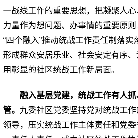
一战线工作的重要思想，把凝聚人心
力量作为想问题、办事情的重要原则
“四个融入”推动统战工作责任制落实
形成群众安居乐业、社会安定有序、
用彰显的社区统战工作新局面。
融入基层党建，统战工作有人抓
管。
九委社区党委坚持党对统战工作
领导，压实统战工作主体责任和党委