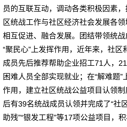
员的互联互动，调动各类积极因素，
区统战工作与社区经济社会发展各领
相互促进、融合发展。团结带领统战
“聚民心”上发挥作用，近年来，社区
成员先后推荐帮助企业招工71人，2
困难人员全部实现就业；在“解难题”
作用，建立社区统战公益项目认领制
后有39名统战成员认领并完成了“社
助残”“银发工程”等17项公益项目，