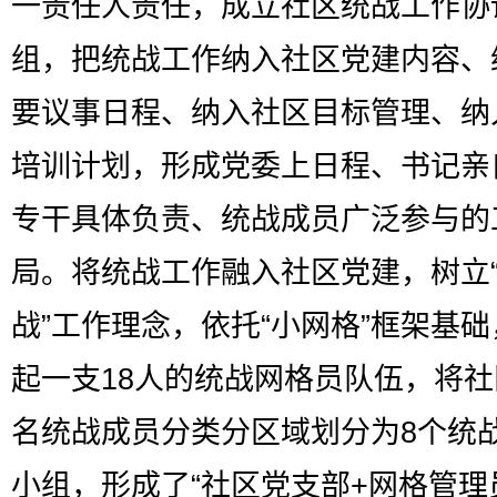
一责任人责任，成立社区统战工作协
组，把统战工作纳入社区党建内容、
要议事日程、纳入社区目标管理、纳
培训计划，形成党委上日程、书记亲
专干具体负责、统战成员广泛参与的
局。将统战工作融入社区党建，树立
战”工作理念，依托“小网格”框架基
起一支18人的统战网格员队伍，将社区
名统战成员分类分区域划分为8个统
小组，形成了“社区党支部+网格管理