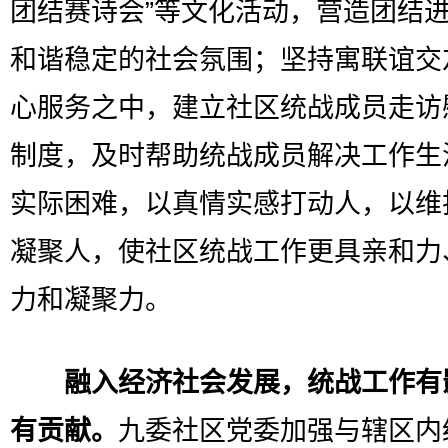
团结赛诗会”等文化活动，营造团结
和谐稳定的社会氛围；坚持寓联谊交
心服务之中，建立社区统战成员走访
制度，及时帮助统战成员解决工作生
实际困难，以真情实感打动人，以维
凝聚人，使社区统战工作更具亲和力
力和凝聚力。
融入经济社会发展，统战工作有
有贡献。
九委社区党委加强与辖区内