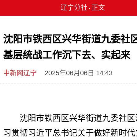
辽宁分社
正文
•
沈阳市铁西区兴华街道九委社
基层统战工作沉下去、实起来
中新网辽宁
2025年06月06日 14:43
沈阳市铁西区兴华街道九委社区
习贯彻习近平总书记关于做好新时代