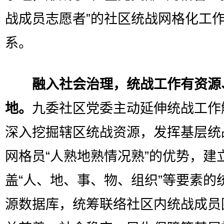
战成员志愿者”的社区统战网格化工
系。
融入社会治理，统战工作有资源
地。
九委社区党委主动延伸统战工作
深入挖掘辖区统战资源，发挥基层统
网格员“人熟地熟情况熟”的优势，建
盖“人、地、事、物、组织”等要素的
源数据库，统筹联络社区内统战成员