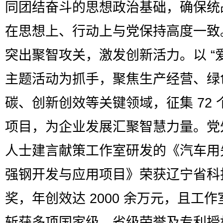
同团结奋斗的思想政治基础，确保统
在思想上、行动上与党保持高度一致
突出聚智攻关，激发创新活力。以 “
主题活动为抓手，聚焦生产经营、绿
碳、创新创效等关键领域，征集 72 
项目，为企业发展汇聚智慧力量。党
人士建言献策工作室研发的《汽车用
强钢开发与应用项目》荣获辽宁省科
奖，年创效达 2000 余万元，且工
斩获多项国家级、省级荣誉及专利授