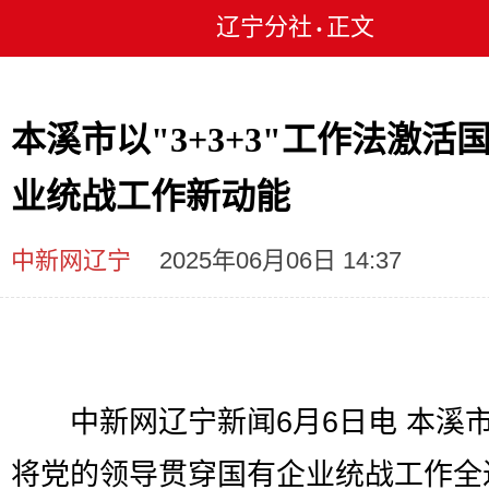
辽宁分社
正文
•
本溪市以"3+3+3"工作法激活
业统战工作新动能
中新网辽宁
2025年06月06日 14:37
中新网辽宁新闻6月6日电 本溪
将党的领导贯穿国有企业统战工作全