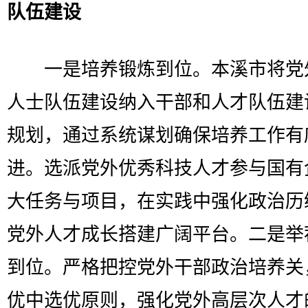
队伍建设
一是培养锻炼到位。本溪市将党
人士队伍建设纳入干部和人才队伍建
规划，通过系统谋划确保培养工作有
进。选派党外优秀科技人才参与国有
大任务与项目，在实践中强化政治历
党外人才成长搭建广阔平台。二是举
到位。严格把控党外干部政治培养关
优中选优原则，强化党外高层次人才