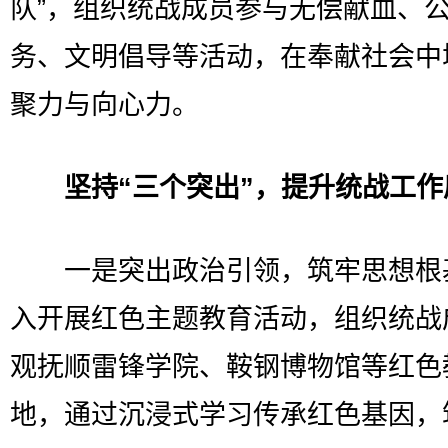
队”，组织统战成员参与无偿献血、
务、文明倡导等活动，在奉献社会中
聚力与向心力。
坚持“三个突出”，提升统战工作
一是突出政治引领，筑牢思想根
入开展红色主题教育活动，组织统战
观抚顺雷锋学院、鞍钢博物馆等红色
地，通过沉浸式学习传承红色基因，