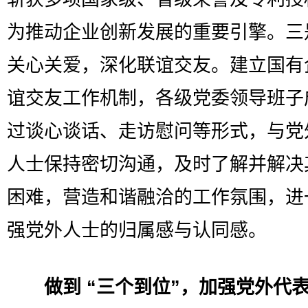
为推动企业创新发展的重要引擎。三
关心关爱，深化联谊交友。建立国有
谊交友工作机制，各级党委领导班子
过谈心谈话、走访慰问等形式，与党
人士保持密切沟通，及时了解并解决
困难，营造和谐融洽的工作氛围，进
强党外人士的归属感与认同感。​
做到 “三个到位”，加强党外代