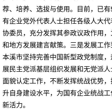
荐、培养、选拔与使用。目前，已有
有企业党外代表人士担任各级人大代
协委员，充分发挥其参政议政作用，
和地方发展建言献策。三是发展工作
本溪市坚持完善中国新型政党制度，
展民主党派基层组织发展和无党派人
面貌认定工作，不断发挥统战优势，
升自身建设水平，为国有企业统战工
新活力。