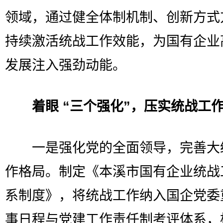
领域，通过健全体制机制、创新方式
持续激活统战工作效能，为国有企业
发展注入强劲动能。​
着眼 “三个强化”，压实统战工作
一是强化党的全面领导，完善大
作格局。制定《本溪市国有企业统战
系制度》，将统战工作纳入国企党委
事日程与党建工作责任制考评体系，