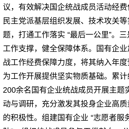
议，有效解决国企统战成员活动经费
民主党派基层组织发展、技术攻关等
题，打通工作落实 “最后一公里”。
工作支撑，健全保障体系。国有企业
战工作经费保障力度，将其纳入年度
为工作开展提供坚实物质基础。累计
200余名国有企业统战成员开展主题
动与调研，充分激发其投身企业高质
的积极性。组建国有企业 “志愿者服