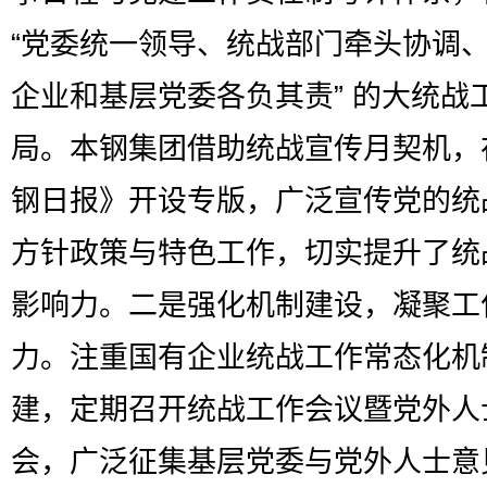
“党委统一领导、统战部门牵头协调
企业和基层党委各负其责” 的大统战
局。本钢集团借助统战宣传月契机，
钢日报》开设专版，广泛宣传党的统
方针政策与特色工作，切实提升了统
影响力。二是强化机制建设，凝聚工
力。注重国有企业统战工作常态化机
建，定期召开统战工作会议暨党外人
会，广泛征集基层党委与党外人士意