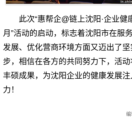
此次“惠帮企@链上沈阳·企业健
月”活动的启动，标志着沈阳市在服
发展、优化营商环境方面又迈出了坚
步，相信在各方的共同努力下，活动
丰硕成果，为沈阳企业的健康发展注
力！
编