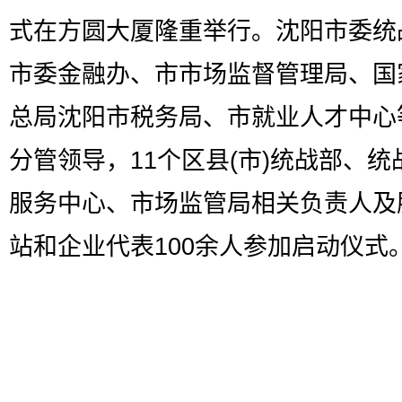
式在方圆大厦隆重举行。沈阳市委统
市委金融办、市市场监督管理局、国
总局沈阳市税务局、市就业人才中心
分管领导，11个区县(市)统战部、统
服务中心、市场监管局相关负责人及
站和企业代表100余人参加启动仪式