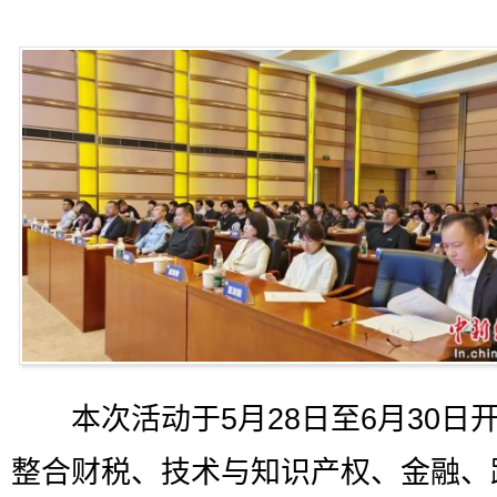
本次活动于5月28日至6月30日
整合财税、技术与知识产权、金融、