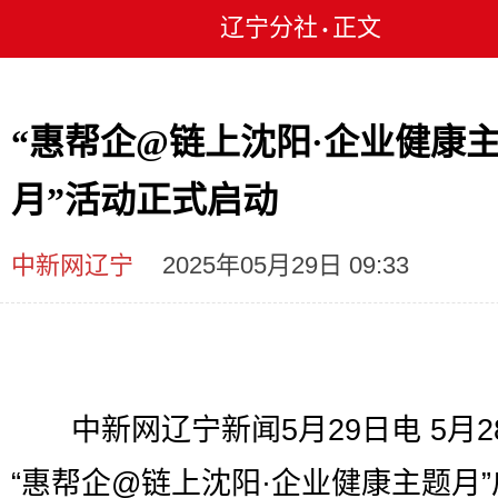
辽宁分社
正文
•
“惠帮企@链上沈阳·企业健康
月”活动正式启动
中新网辽宁
2025年05月29日 09:33
中新网辽宁新闻5月29日电 5月2
“惠帮企@链上沈阳·企业健康主题月