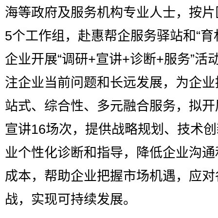
海等政府及服务机构专业人士，按片
5个工作组，赴惠帮企服务驿站和“育
企业开展“调研+宣讲+诊断+服务”活
注企业当前问题和长远发展，为企业
站式、综合性、多元融合服务，拟开
宣讲16场次，提供战略规划、技术
业个性化诊断和指导，降低企业沟通
成本，帮助企业把握市场机遇，应对
战，实现可持续发展。