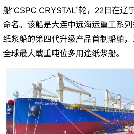
船“CSPC CRYSTAL”轮，22日在
命名。该船是大连中远海运重工系列
纸浆船的第四代升级产品首制船舶，
全球最大载重吨位多用途纸浆船。