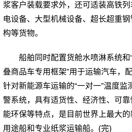
浆客户装载要求外，还可适装高铁列
电设备、大型机械设备、超长超重钢
构等货物。
船舶同时配置货舱水喷淋系统和“
叠商品车专用框架”用于运输汽车，
针对新能源车运输的“一对一”温度监
警系统，具有适货性、经济性、可靠
能环保等特点，是目前世界上最大的
用途船和专业纸浆运输船。(完)