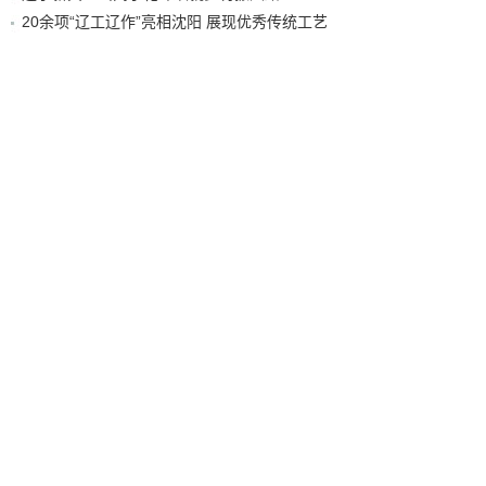
20余项“辽工辽作”亮相沈阳 展现优秀传统工艺