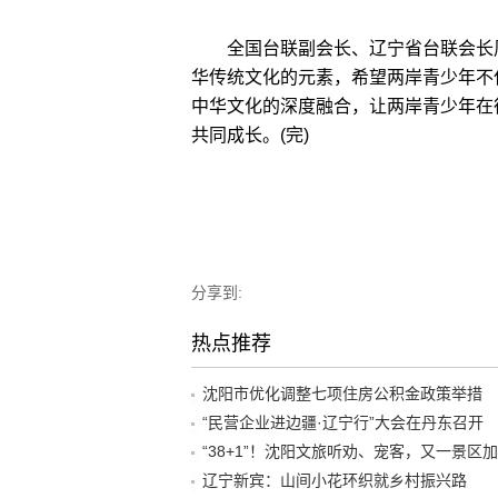
全国台联副会长、辽宁省台联会长周
华传统文化的元素，希望两岸青少年不
中华文化的深度融合，让两岸青少年在
共同成长。(完)
分享到:
热点推荐
沈阳市优化调整七项住房公积金政策举措
“民营企业进边疆·辽宁行”大会在丹东召开
辽宁新宾：山间小花环织就乡村振兴路