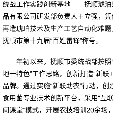
统战工作实践创新基地——抚顺琥珀
品有限公司研发部负责人王立强，凭
再造琥珀技术及生产工艺自动化难题
抚顺市第十九届“百姓雷锋”称号。
年初以来，抚顺市委统战部按照“
地一特色”工作思路，创新打造“新联+
品牌。通过实施“新联助农”行动，创
食用菌专业技术创新平台，采用“互联
间课堂”模式，开展农技培训20余场