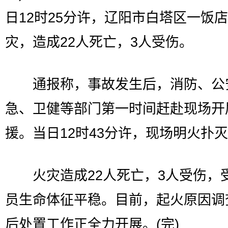
日12时25分许，辽阳市白塔区一饭
灾，造成22人死亡，3人受伤。
通报称，事故发生后，消防、公
急、卫健等部门第一时间赶赴现场开
援。当日12时43分许，现场明火扑
火灾造成22人死亡，3人受伤，
员生命体征平稳。目前，起火原因调
后处置工作正全力开展。(完)