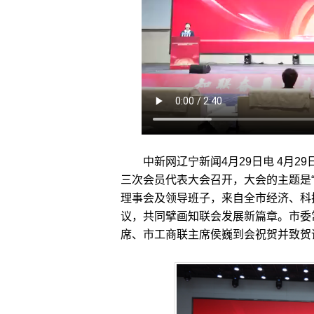
中新网辽宁新闻4月29日电 4月29
三次会员代表大会召开，大会的主题是
理事会及领导班子，来自全市经济、科
议，共同擘画知联会发展新篇章。市委
席、市工商联主席侯巍到会祝贺并致贺