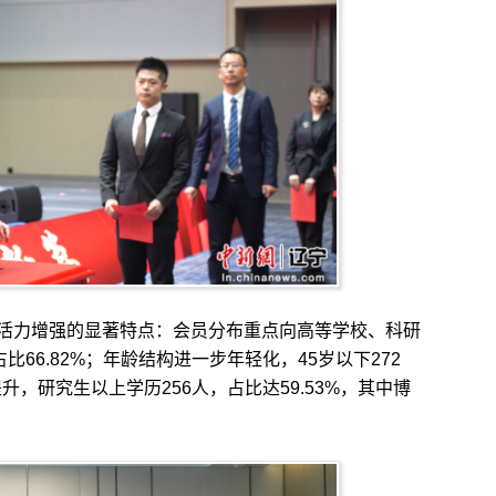
力增强的显著特点：会员分布重点向高等学校、科研
比66.82%；年龄结构进一步年轻化，45岁以下272
升，研究生以上学历256人，占比达59.53%，其中博