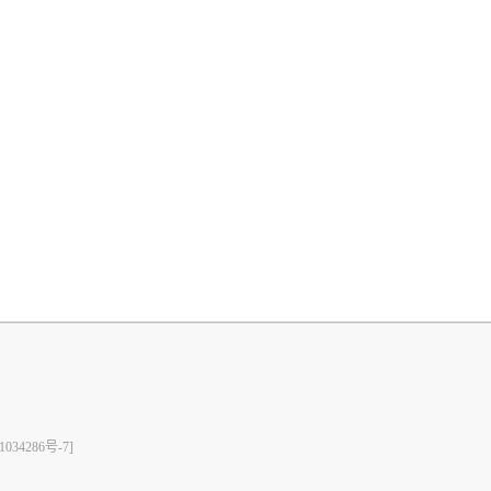
1034286号-7]