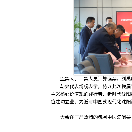
监票人、计票人员计算选票。刘禹
与会代表纷纷表示，将以此次换届为
主义核心价值观的践行者、新时代沈阳
位建功立业，为谱写中国式现代化沈阳
大会在庄严热烈的氛围中圆满闭幕