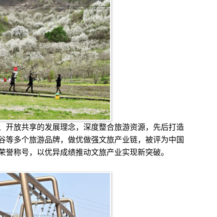
开放共享的发展理念，深度整合旅游资源，先后打造
谷等多个旅游品牌，做优做强文旅产业链，被评为中国
荣誉称号，以优异成绩推动文旅产业实现新突破。