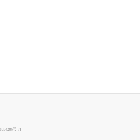
1034286号-7]