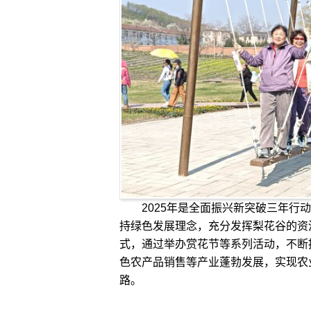
2025年是全面振兴新突破三年行动
持绿色发展理念，充分发挥梨花谷的资源
式，通过举办赏花节等系列活动，不断
色农产品销售等产业蓬勃发展，实现农
路。