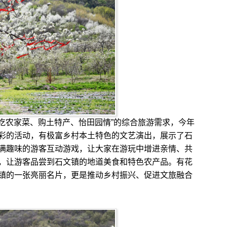
吃农家菜、购土特产、怡田园情”的综合旅游需求，今年
彩的活动，有极富乡村本土特色的文艺演出，展示了石
满趣味的游客互动游戏，让大家在游玩中增进亲情、共
，让游客品尝到石文镇的地道美食和特色农产品。有花
镇的一张亮丽名片，更是推动乡村振兴、促进文旅融合