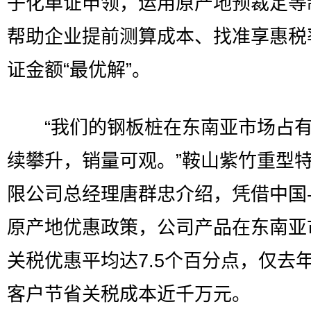
子化单证申领，运用原产地预裁定等
帮助企业提前测算成本、找准享惠税
证金额“最优解”。
“我们的钢板桩在东南亚市场占有
续攀升，销量可观。”鞍山紫竹重型
限公司总经理唐群忠介绍，凭借中国
原产地优惠政策，公司产品在东南亚
关税优惠平均达7.5个百分点，仅去
客户节省关税成本近千万元。