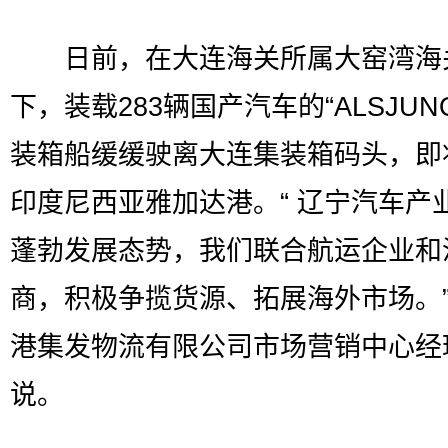
日前，在大连海关所属大窑湾海
下，装载283辆国产汽车的“ALSJUN
装箱船缓缓驶离大连集装箱码头，即
印度尼西亚雅加达港。“ 辽宁汽车产
蓬勃发展态势，我们联合航运企业和
商，积极争揽货源、拓展海外市场。
港集发物流有限公司市场营销中心经
说。