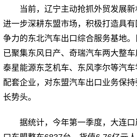
当前，辽宁主动抢抓外贸发展新
进一步深耕东盟市场，积极打造具有
争力的东北汽车出口综合服务基地。
已聚集东风日产、奇瑞汽车两大整车
泰星能源东芝机车、东风李尔等汽车
配套企业，对东盟汽车出口业务保持
长势头。
据统计，今年第一季度，大连口