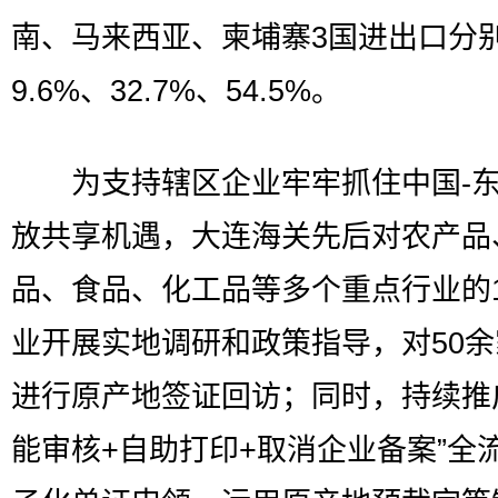
南、马来西亚、柬埔寨3国进出口分
9.6%、32.7%、54.5%。
为支持辖区企业牢牢抓住中国-东
放共享机遇，大连海关先后对农产品
品、食品、化工品等多个重点行业的
业开展实地调研和政策指导，对50
进行原产地签证回访；同时，持续推
能审核+自助打印+取消企业备案”全