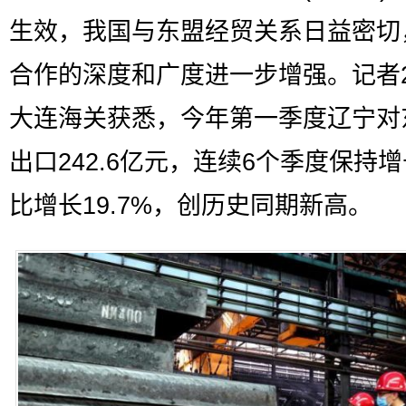
生效，我国与东盟经贸关系日益密切
合作的深度和广度进一步增强。记者
大连海关获悉，今年第一季度辽宁对
出口242.6亿元，连续6个季度保持
比增长19.7%，创历史同期新高。