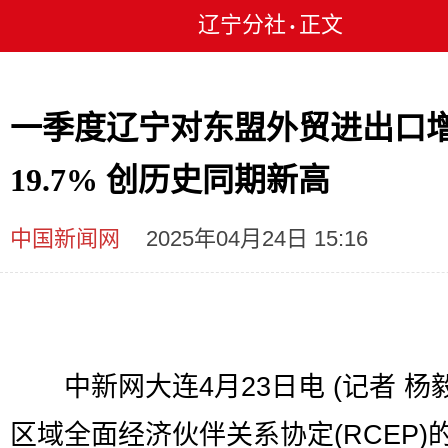
辽宁分社
正文
•
一季度辽宁对东盟外贸进出口
19.7% 创历史同期新高
中国新闻网
2025年04月24日 15:16
中新网大连4月23日电 (记者 杨毅
区域全面经济伙伴关系协定(RCEP)