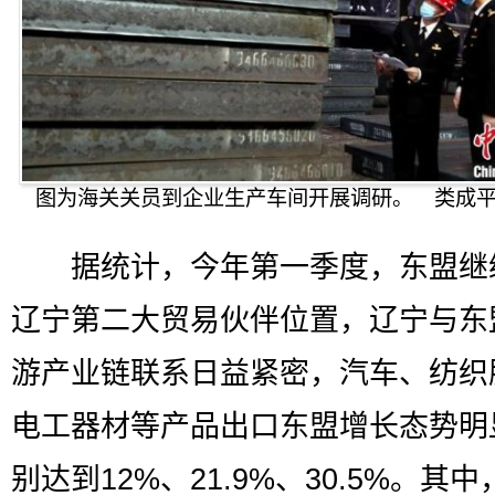
图为海关关员到企业生产车间开展调研。 类成平
据统计，今年第一季度，东盟继
辽宁第二大贸易伙伴位置，辽宁与东
游产业链联系日益紧密，汽车、纺织
电工器材等产品出口东盟增长态势明
别达到12%、21.9%、30.5%。其