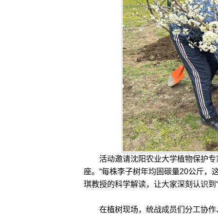
活动邀请沈阳农业大学植物保护专家
座。“每株李子树年均固碳量20公斤，
琪教授的科学解读，让大家深刻认识到
在植树现场，统战成员们分工协作、