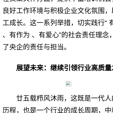
良好工作环境与积极企业文化氛围，
工成长。这一系列举措，切实践行“ 
、有作为 、有爱心”的社会责任理念
了央企的责任与担当。
展望未来：继续引领行业高质量
廿五载栉风沐雨，这既是一代人
历程，也是一个行业的成长周期，中