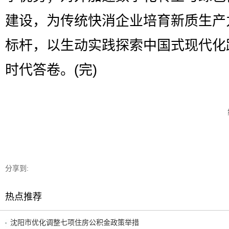
建设，为传统快消企业培育新质生产
标杆，以生动实践探索中国式现代化
时代答卷。(完)
分享到:
热点推荐
沈阳市优化调整七项住房公积金政策举措