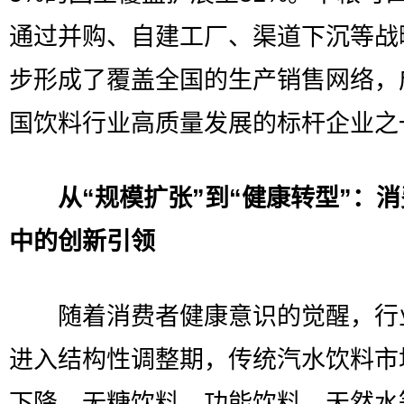
通过并购、自建工厂、渠道下沉等战
步形成了覆盖全国的生产销售网络，
国饮料行业高质量发展的标杆企业之
从“规模扩张”到“健康转型”：
中的创新引领
随着消费者健康意识的觉醒，行
进入结构性调整期，传统汽水饮料市
下降，无糖饮料、功能饮料、天然水