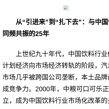
从“引进来”到“扎下去”：与中
同频共振的25年
上世纪九十年代，中国饮料行业
计划经济向市场经济转轨的阶段，汽
市场几乎被跨国公司垄断，本土品牌
成竞争力。2000年，中粮可口可乐
立，成为中国饮料行业市场化改革的