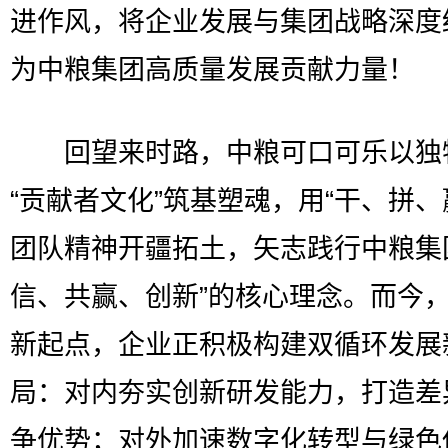
进作风，将企业发展与集团战略深度
为中粮集团高质量发展贡献力量！
回望来时路，中粮可口可乐以独
“贡献者文化”筑基塑魂，用“干、拼、
团队精神开疆拓土，矢志践行中粮集
信、共赢、创新”的核心理念。而今
新起点，企业正积极构建双循环发展
局：对内夯实创新研发能力，打造差
争优势；对外加速数字化转型与绿色