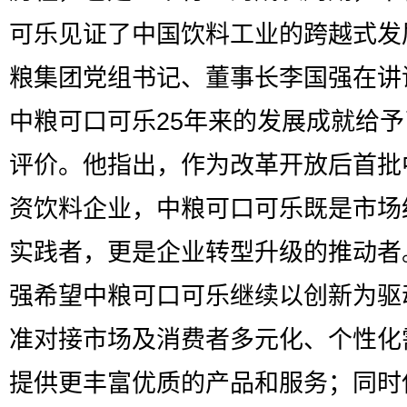
可乐见证了中国饮料工业的跨越式发
粮集团党组书记、董事长李国强在讲
中粮可口可乐25年来的发展成就给
评价。他指出，作为改革开放后首批
资饮料企业，中粮可口可乐既是市场
实践者，更是企业转型升级的推动者
强希望中粮可口可乐继续以创新为驱
准对接市场及消费者多元化、个性化
提供更丰富优质的产品和服务；同时