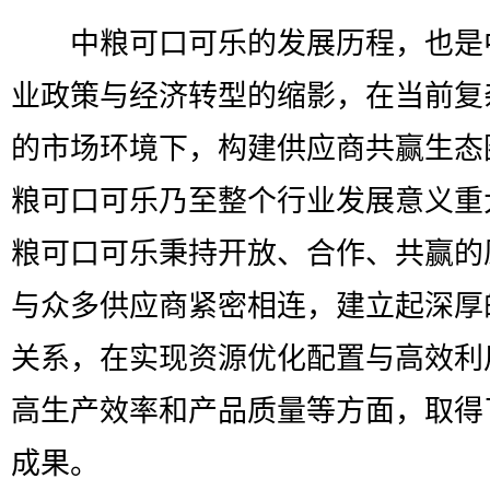
中粮可口可乐的发展历程，也是
业政策与经济转型的缩影，在当前复
的市场环境下，构建供应商共赢生态
粮可口可乐乃至整个行业发展意义重
粮可口可乐秉持开放、合作、共赢的
与众多供应商紧密相连，建立起深厚
关系，在实现资源优化配置与高效利
高生产效率和产品质量等方面，取得
成果。