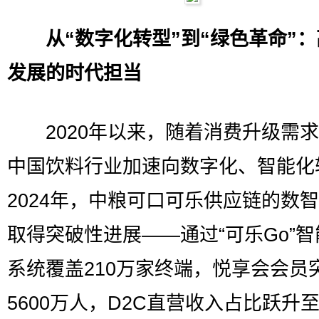
从“数字化转型”到“绿色革命”
发展的时代担当
2020年以来，随着消费升级需求
中国饮料行业加速向数字化、智能化
2024年，中粮可口可乐供应链的数
取得突破性进展——通过“可乐Go”
系统覆盖210万家终端，悦享会会员
5600万人，D2C直营收入占比跃升至