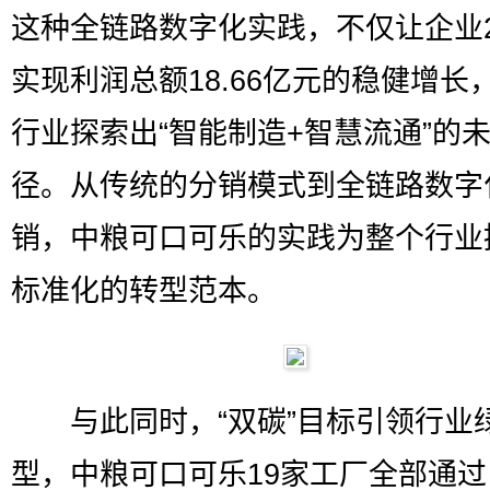
这种全链路数字化实践，不仅让企业2
实现利润总额18.66亿元的稳健增长
行业探索出“智能制造+智慧流通”的
径。从传统的分销模式到全链路数字
销，中粮可口可乐的实践为整个行业
标准化的转型范本。
与此同时，“双碳”目标引领行业
型，中粮可口可乐19家工厂全部通过