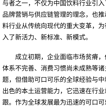
与者之一，不仅为中国饮料行业引入
品牌营销与供应链管理的理念，也推
料行业从传统向现代的重大变革，为
入了新活力、新标准、新模式。
成立初期，企业面临市场贫瘠，
体系不完善、消费习惯尚未成熟等诸
题，但借助可口可乐的全球经验与中
出色的本土运营能力，它迅速在行业
跟。作为全球发展最为迅速的可口可