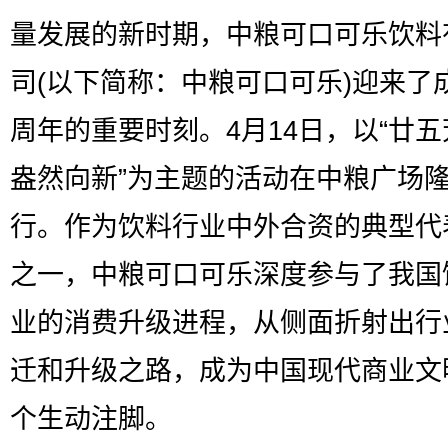
量发展的新时期，中粮可口可乐饮料
司(以下简称：中粮可口可乐)迎来了成
周年的重要时刻。4月14日，以“廿五
盎然向新”为主题的活动在中粮广场
行。作为饮料行业中外合资的典型代
之一，中粮可口可乐深度参与了我国
业的消费升级进程，从侧面折射出行
迁和升级之路，成为中国现代商业文
个生动注脚。