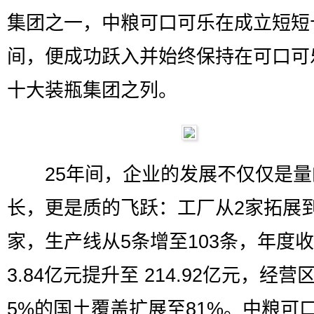
集团之一，中粮可口可乐在成立短短
间，便成功跃入并始终保持在可口可
十大装瓶集团之列。
25年间，企业的发展不仅仅是量
长，更是质的飞跃：工厂从2家拓展到
家，生产线从5条增至103条，年度
3.84亿元提升至 214.92亿元，经营
5%的国土覆盖扩展至81%。中粮可