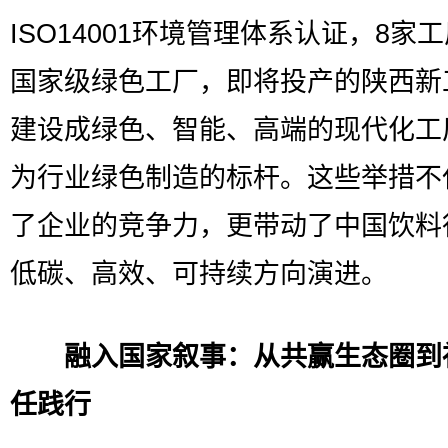
ISO14001环境管理体系认证，8家
国家级绿色工厂，即将投产的陕西新
建设成绿色、智能、高端的现代化工
为行业绿色制造的标杆。这些举措不
了企业的竞争力，更带动了中国饮料
低碳、高效、可持续方向演进。
融入国家叙事：从共赢生态圈到
任践行