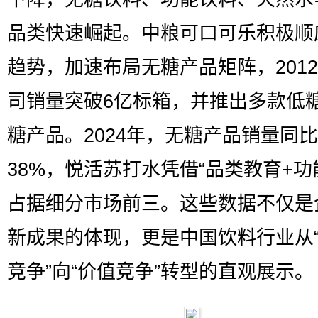
品类快速崛起。中粮可口可乐积极顺
趋势，加速布局无糖产品矩阵，201
司销量突破6亿标箱，并推出多款低
糖产品。2024年，无糖产品销量同
38%，悦活苏打水凭借“品类教育+功
占据细分市场前三。这些数据不仅是
新成果的体现，更是中国饮料行业从
竞争”向“价值竞争”转型的直观展示。