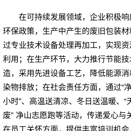
在可持续发展领域，企业积极响
环保政策，生产中产生的废旧包装材
过专业技术设备处理再加工，实现资
利用；在生产环节，大力推行节能技
造，采用先进设备工艺，降低能源消
染物排放；在社会责任方面，通过“净水
小时”、高温送清凉、冬日送温暖、“
废” 净山志愿跑等活动，传递爱心与
在员工关怀方面，提供丰富培训机会