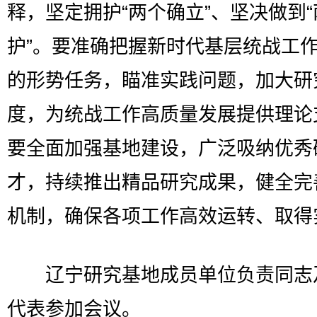
释，坚定拥护“两个确立”、坚决做到
护”。要准确把握新时代基层统战工
的形势任务，瞄准实践问题，加大研
度，为统战工作高质量发展提供理论
要全面加强基地建设，广泛吸纳优秀
才，持续推出精品研究成果，健全完
机制，确保各项工作高效运转、取得
辽宁研究基地成员单位负责同志
代表参加会议。