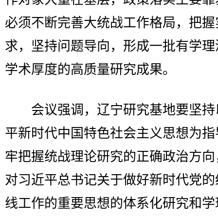
必须不断完善大统战工作格局，把握
求，坚持问题导向，形成一批有学理
学术厚度的高质量研究成果。
会议强调，辽宁研究基地要坚持
平新时代中国特色社会主义思想为指
牢把握统战理论研究的正确政治方向
对习近平总书记关于做好新时代党的
线工作的重要思想的体系化研究和学