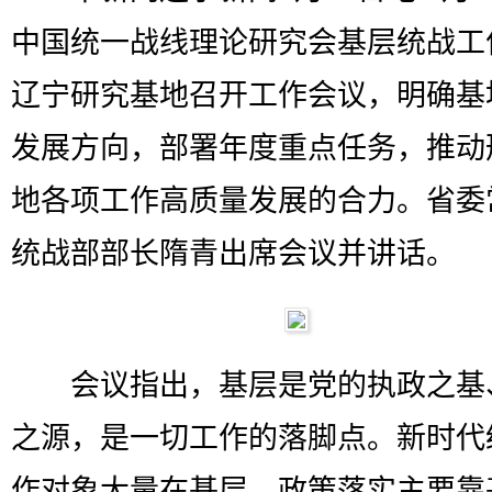
中国统一战线理论研究会基层统战工
辽宁研究基地召开工作会议，明确基
发展方向，部署年度重点任务，推动
地各项工作高质量发展的合力。省委
统战部部长隋青出席会议并讲话。
会议指出，基层是党的执政之基
之源，是一切工作的落脚点。新时代
作对象大量在基层，政策落实主要靠