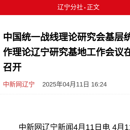
辽宁分社
正文
•
中国统一战线理论研究会基层
作理论辽宁研究基地工作会议
召开
中新网辽宁
2025年04月11日 16:24
中新网辽宁新闻4月11日电 4月1