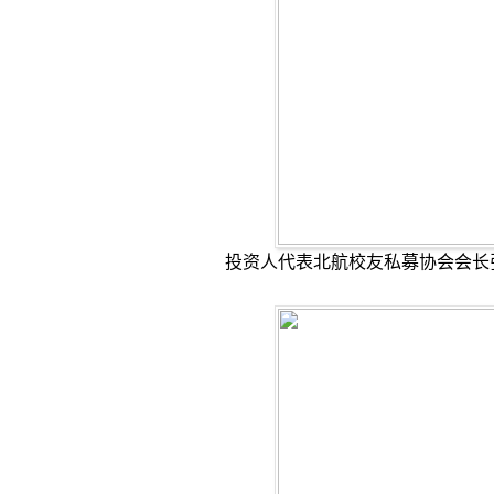
投资人代表北航校友私募协会会长张