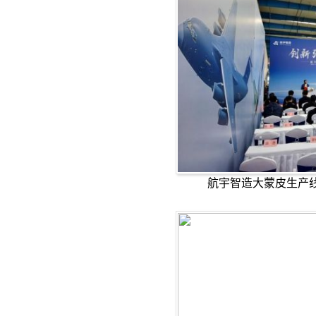
航宇智造大蒙皮生产