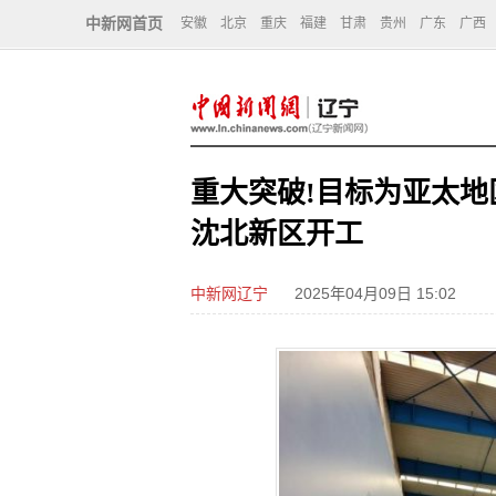
中新网首页
安徽
北京
重庆
福建
甘肃
贵州
广东
广西
重大突破!目标为亚太地
沈北新区开工
中新网辽宁
2025年04月09日 15:02