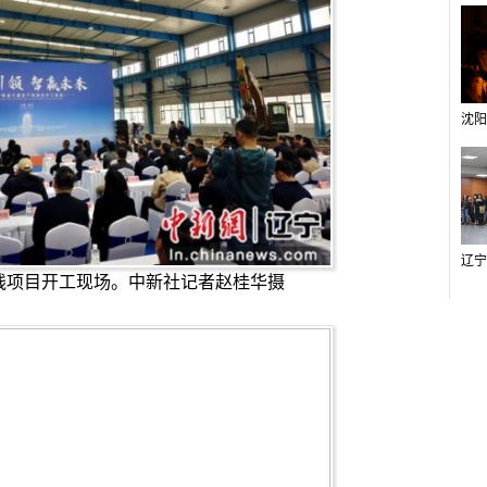
线项目开工现场。中新社记者赵桂华摄