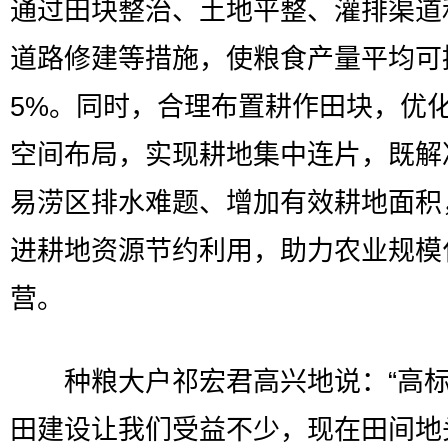
通过田块整治、土地平整、灌排渠道
道路修建等措施，使粮食产量平均可
5%。同时，合理布置耕作田块，优
空间布局，实现耕地集中连片，既解
易涝区排水难题、增加有效耕地面积
进耕地资源节约利用，助力农业规模
营。
种粮大户祁宏君高兴地说：“高标
田建设让我们受益不少，现在田间地