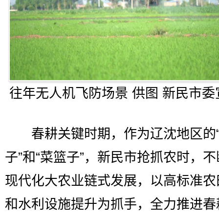
往年无人机飞防场景 供图 新民市委
春耕关键时期，作为辽沈地区的“
子”和“菜篮子”，新民市抢抓农时，
现代化大农业链式发展，以高标准农
和水利设施提升为抓手，全力推进春