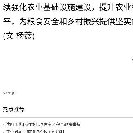
续强化农业基础设施建设，提升农业
平，为粮食安全和乡村振兴提供坚实
(文 杨薇)
分享到:
热点推荐
沈阳市优化调整七项住房公积金政策举措
辽宁发布三项知识产权工作指引