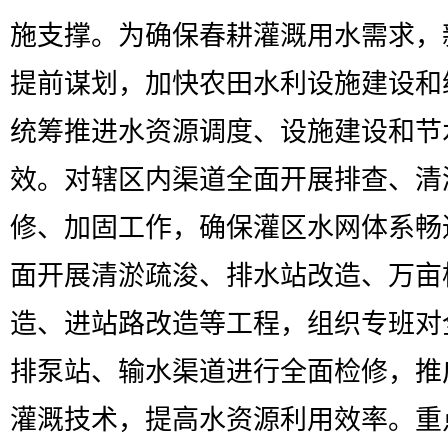
施支撑。为确保春耕灌溉用水需求，
提前谋划，加快农田水利设施建设和
统筹推进水资源调度、设施建设和节
效。对辖区内渠道全面开展排查、清
修、加固工作，确保灌区水网体系畅
面开展清淤疏浚、排水站改造、万亩
造、进站路改造等工程，组织专班对
排泵站、输水渠道进行全面检修，推
灌溉技术，提高水资源利用效率。重