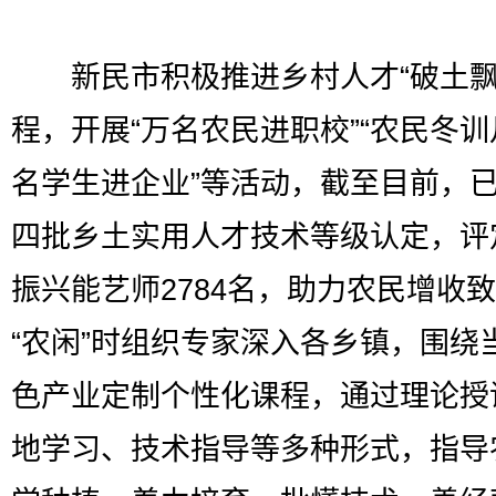
新民市积极推进乡村人才“破土飘
程，开展“万名农民进职校”“农民冬训月
名学生进企业”等活动，截至目前，
四批乡土实用人才技术等级认定，评
振兴能艺师2784名，助力农民增收
“农闲”时组织专家深入各乡镇，围绕
色产业定制个性化课程，通过理论授
地学习、技术指导等多种形式，指导