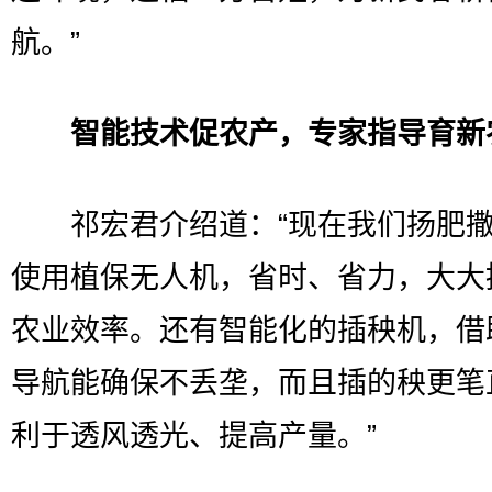
航。”
智能技术促农产，专家指导育新
祁宏君介绍道：“现在我们扬肥撒
使用植保无人机，省时、省力，大大
农业效率。还有智能化的插秧机，借
导航能确保不丢垄，而且插的秧更笔
利于透风透光、提高产量。”