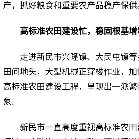
产，抓好粮食和重要农产品稳产保供
高标准农田建设忙，稳固根基增
走进新民市兴隆镇、大民屯镇等
田间地头，大型机械正穿梭作业，加
高标准农田建设工程，呈现出一派繁
象。
新民市一直高度重视高标准农田