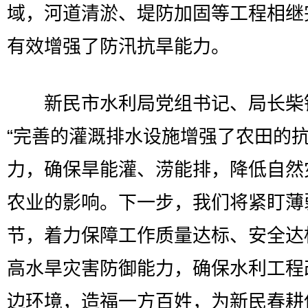
域，河道清淤、堤防加固等工程相继
有效增强了防汛抗旱能力。
新民市水利局党组书记、局长柴
“完善的灌溉排水设施增强了农田的
力，确保旱能灌、涝能排，降低自然
农业的影响。下一步，我们将紧盯薄
节，着力保障工作质量达标、安全达
高水旱灾害防御能力，确保水利工程
边环境，造福一方百姓，为新民春耕