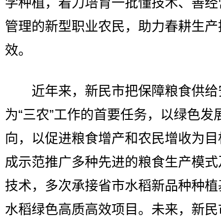
学种植，着力培育一批懂技术、善经
管理的新型职业农民，助力春耕生产
效。
近年来，新民市把保障粮食供给
为“三农”工作的首要任务，以绿色发
向，以促进粮食增产和农民增收为目
成示范推广多种先进的粮食生产模式
技术，多次承接省市水稻新品种种植
水稻绿色高质高效项目。未来，新民