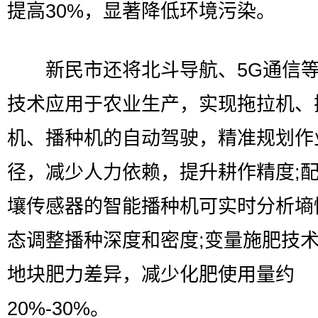
提高30%，显著降低环境污染。
新民市还将北斗导航、5G通信等
技术应用于农业生产，实现拖拉机、
机、播种机的自动驾驶，精准规划作
径，减少人力依赖，提升耕作精度;
壤传感器的智能播种机可实时分析墒
态调整播种深度和密度;变量施肥技
地块肥力差异，减少化肥使用量约
20%-30%。