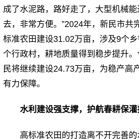
成了水泥路，路好走了，大型机械能
去，非常方便。”2024年，新民市共
标准农田建设31.02万亩，涉及9个乡
个行政村，耕地质量得到稳步提升。
民将继续建设24.73万亩，为稳产高
有力保障。
水利建设强支撑，护航春耕保灌
高标准农田的打造离不开完善的