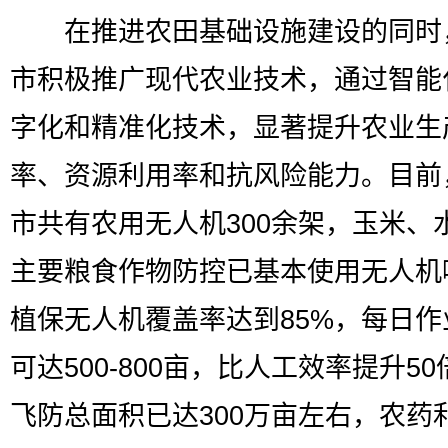
在推进农田基础设施建设的同时
市积极推广现代农业技术，通过智能
字化和精准化技术，显著提升农业生
率、资源利用率和抗风险能力。目前
市共有农用无人机300余架，玉米、
主要粮食作物防控已基本使用无人机
植保无人机覆盖率达到85%，每日作
可达500-800亩，比人工效率提升5
飞防总面积已达300万亩左右，农药