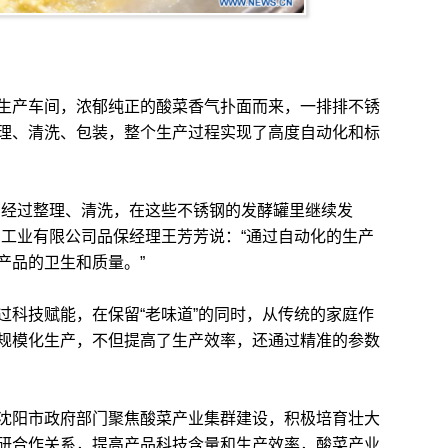
产车间，浓郁纯正的酸菜香气扑面而来，一排排不锈
理、清洗、包装，整个生产过程实现了高度自动化和标
经过整理、清洗，在这些不锈钢的发酵罐里继续发
品工业有限公司品保经理王芳芳说：“通过自动化的生产
产品的卫生和质量。”
科技赋能，在保留“老味道”的同时，从传统的家庭作
规模化生产，不但提高了生产效率，还通过精准的参数
阳市政府部门聚焦酸菜产业集群建设，积极培育壮大
研合作关系，提高产品科技含量和生产效率，酸菜产业