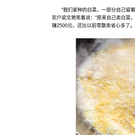
“我们家种的白菜，一部分自己留着
农户梁文艳笑着说：“原来自己卖白菜，
赚2500元，还比以前零散卖省心多了。