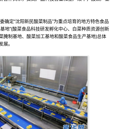
委确定“沈阳新民酸菜制品”为重点培育的地方特色食品
基地”(酸菜食品科技研发孵化中心、白菜种质资源创新
菜腌制基地、酸菜加工基地和酸菜食品生产基地)总体
发展。