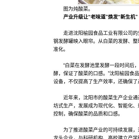
图为炖酸菜。
产业升级让“老味道”焕发“新生机”
走进沈阳榆园食品工业有限公司的生
钢发酵罐映入眼帘。从白菜的发酵、整
准化。
“白菜在发酵池里发酵一段时间后，
酵，保证了酸菜的口感。”沈阳榆园食
设备，不仅提高了生产效率，还确保了
近年来，沈阳市的酸菜生产企业通过
坊式生产，发展成为现代化、智能化、
控制，确保酸菜的品质和口感。
为了推进酸菜产业的可持续发展，沈
龙头企业，与科研机构、高校建立产学