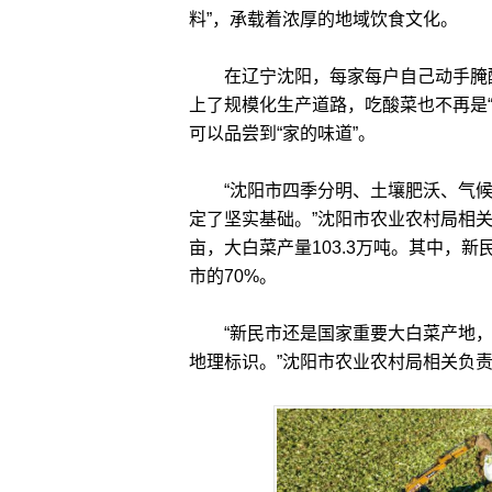
料”，承载着浓厚的地域饮食文化。
在辽宁沈阳，每家每户自己动手腌酸
上了规模化生产道路，吃酸菜也不再是
可以品尝到“家的味道”。
“沈阳市四季分明、土壤肥沃、气候
定了坚实基础。”沈阳市农业农村局相关负
亩，大白菜产量103.3万吨。其中，
市的70%。
“新民市还是国家重要大白菜产地，是
地理标识。”沈阳市农业农村局相关负