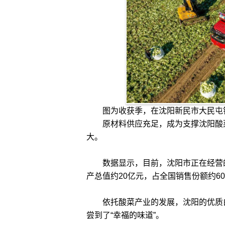
图为收获季，在沈阳新民市大民屯
原材料供应充足，成为支撑沈阳酸菜
大。
数据显示，目前，沈阳市正在经营的
产总值约20亿元，占全国销售份额约60%
依托酸菜产业的发展，沈阳的优质白
尝到了“幸福的味道”。