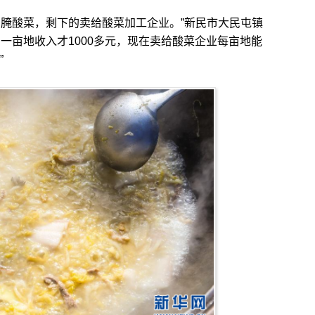
腌酸菜，剩下的卖给酸菜加工企业。”新民市大民屯镇
一亩地收入才1000多元，现在卖给酸菜企业每亩地能
”