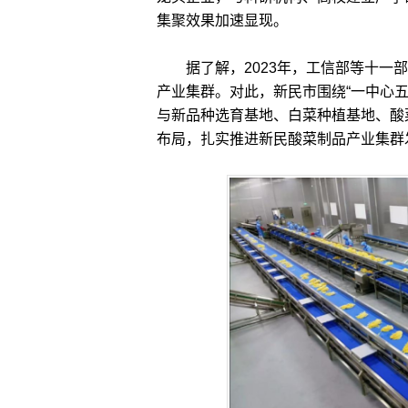
集聚效果加速显现。
据了解，2023年，工信部等十一部
产业集群。对此，新民市围绕“一中心五
与新品种选育基地、白菜种植基地、酸
布局，扎实推进新民酸菜制品产业集群