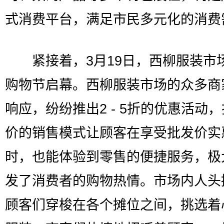
式消费平台，满足市民多元化的消费
紧接着，3月19日，西柳服装市
购物节启幕。西柳服装市场的众多商
响应，纷纷推出2 - 5折的优惠活动
价的销售模式让顾客在享受批发价实
时，也能体验到零售的便捷服务，极
发了消费者的购物热情。市场内人头
顾客们穿梭在各个摊位之间，挑选着