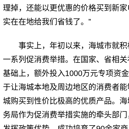
理掉，还能以更优惠的价格买到新家
实在在地给我们省钱了。”
事实上，年初以来，海城市就积
一系列促消费举措。在国家、省相关
基础上，额外投入1000万元专项资
于让海城本地及周边地区的消费者能
城购买到性价比极高的优质产品。海
务局作为促消费举措实施的牵头部门
发挥政策优势，成功培育了90余家