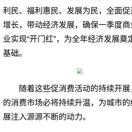
利民、福利惠民、发展为民，全面促
增长，带动经济发展，确保一季度商
业实现“开门红”，为全年经济发展奠
基础。
随着这些促消费活动的持续开展
的消费市场必将持续升温，为城市的
展注入源源不断的动力。