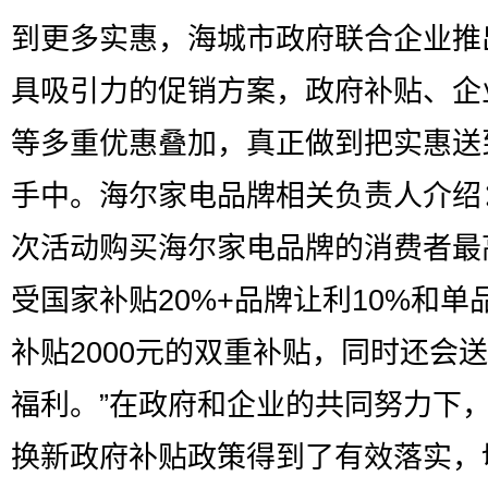
到更多实惠，海城市政府联合企业推
具吸引力的促销方案，政府补贴、企
等多重优惠叠加，真正做到把实惠送
手中。海尔家电品牌相关负责人介绍
次活动购买海尔家电品牌的消费者最
受国家补贴20%+品牌让利10%和单
补贴2000元的双重补贴，同时还会
福利。”在政府和企业的共同努力下
换新政府补贴政策得到了有效落实，