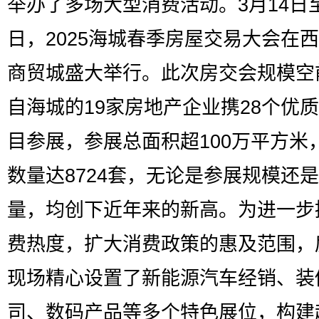
举办了多场大型消费活动。3月14日至
日，2025海城春季房屋交易大会在
商贸城盛大举行。此次房交会规模空
自海城的19家房地产企业携28个优
目参展，参展总面积超100万平方米
数量达8724套，无论是参展规模还
量，均创下近年来的新高。为进一步
费热度，扩大消费政策的惠及范围，
现场精心设置了新能源汽车经销、装
司、数码产品等多个特色展位，构建