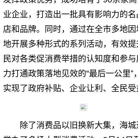
业企业，打造出一批具有影响力的名
店和品牌。同时，通过在全市多地因
地开展多种形式的系列活动，有效提
民对各类促消费举措的认知度和参与
力打通政策落地见效的“最后一公里”
实现了政府补贴、企业让利、全民受
除了消费品以旧换新大集，海城