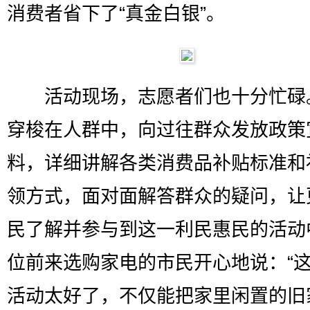
消费者省下了“真金白银”。
活动现场，志愿者们也十分忙碌
穿梭在人群中，向过往群众发放政策
料，详细讲解各类消费品补贴标准和
领方式，面对面解答群众的疑问，让
民了解并参与到这一利民惠民的活动
位前来选购家电的市民开心地说：“
活动太好了，不仅能把家里闲置的旧