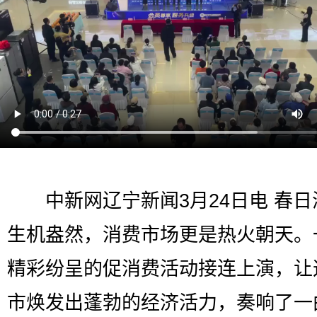
中新网辽宁新闻3月24日电 春日
生机盎然，消费市场更是热火朝天。
精彩纷呈的促消费活动接连上演，让
市焕发出蓬勃的经济活力，奏响了一