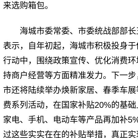
来选购箱包。
海城市委常委、市委统战部部长
表示，自年初起，海城市积极投身于
行动中，围绕政策宣传、优化消费环
持商户经营等方面精准发力。下一步
市还将陆续举办焕新家居、春季车展
费系列活动，在国家补贴20%的基础
家电、手机、电动车等产品再加补5
过这些实实在在的补贴举措，真正实