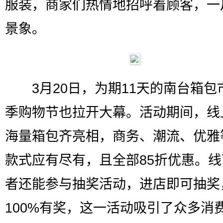
服装，商家们热情地招呼着顾客，一
景象。
3月20日，为期11天的南台箱包
季购物节也拉开大幕。活动期间，线
海量箱包齐亮相，商务、潮流、优雅
款式应有尽有，且全部85折优惠。
者还能参与抽奖活动，进店即可抽奖
100%有奖，这一活动吸引了众多消