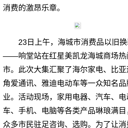
消费的激昂乐章。
23日上午，海城市消费品以旧换
——响堂站在红星美凯龙海城商场热
市。此次大集汇聚了海尔家电、比亚
角爱通讯、雅迪电动车等一众知名品
业。活动现场，家用电器、汽车、电
车、手机、电脑等各类产品琳琅满目
众多市民驻足咨询、选购。为了让消