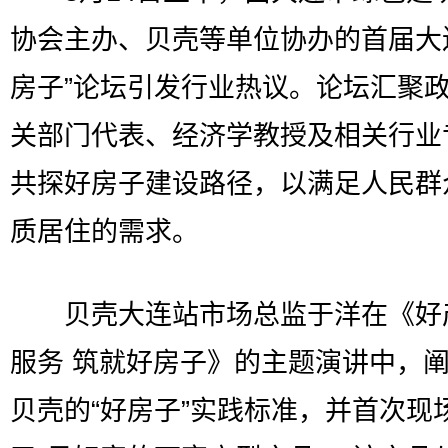
协会主办、贝壳等单位协办的首届大
房子”论坛引发行业热议。论坛汇聚
关部门代表、经济学教授及相关行业
共探好房子建设路径，以满足人民群
质居住的需求。
贝壳大连站市场总监于洋在《好
服务 筑就好房子》的主题演讲中，
贝壳的“好房子”实践标准，并首次现