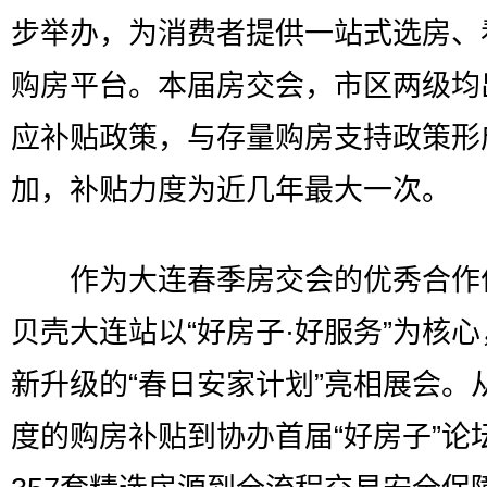
步举办，为消费者提供一站式选房、
购房平台。本届房交会，市区两级均
应补贴政策，与存量购房支持政策形
加，补贴力度为近几年最大一次。
作为大连春季房交会的优秀合作
贝壳大连站以“好房子·好服务”为核
新升级的“春日安家计划”亮相展会。
度的购房补贴到协办首届“好房子”论