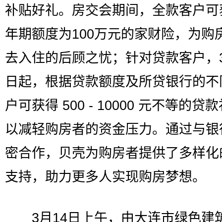
补贴好礼。房交会期间，全款客户可
年期额度为100万元的家财险，为购
去入住的后顾之忧；针对贷款客户，3
日起，根据贷款额度及所贷银行的不
户可获得 500 - 10000 元不等的贷
以减轻购房者的资金压力。通过与银
密合作，贝壳为购房者提供了多样化
支持，助力更多人实现购房梦想。
3月14日上午，由大连市绿色建