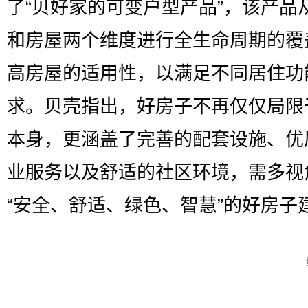
了“贝好家的可变户型产品”，该产品
和房屋两个维度进行全生命周期的覆
高房屋的适用性，以满足不同居住功
求。贝壳指出，好房子不再仅仅局限
本身，更涵盖了完善的配套设施、优
业服务以及舒适的社区环境，需多视
“安全、舒适、绿色、智慧”的好房子