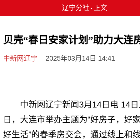
辽宁分社
正文
•
贝壳“春日安家计划”助力大连
中新网辽宁
2025年03月14日 14:41
中新网辽宁新闻3月14日电 14日
日，大连市举办主题为“好房子，好
好生活”的春季房交会，通过线上和