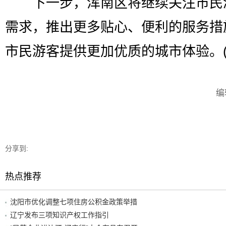
下一步，浑南区将继续关注市民
需求，推出更多贴心、便利的服务措
市民游客提供更加优质的城市体验。(
编
分享到:
热点推荐
沈阳市优化调整七项住房公积金政策举措
辽宁发布三项知识产权工作指引