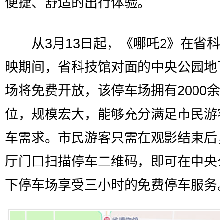
便捷、舒适的出行体验。
从3月13日起，《哪吒2》在省科
映期间，省科技馆对面的中央公园地
场将免费开放，该停车场拥有2000
位，规模宏大，能够充分满足市民游
车需求。市民游客只需在观影结束后
厅门口扫描停车二维码，即可在中央
下停车场享受三小时的免费停车服务