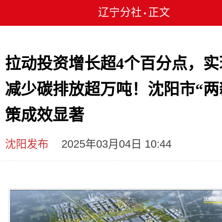
辽宁分社
正文
•
拉动投资增长超4个百分点，实
减少碳排放超万吨！沈阳市“两
策成效显著
沈阳发布
2025年03月04日 10:44