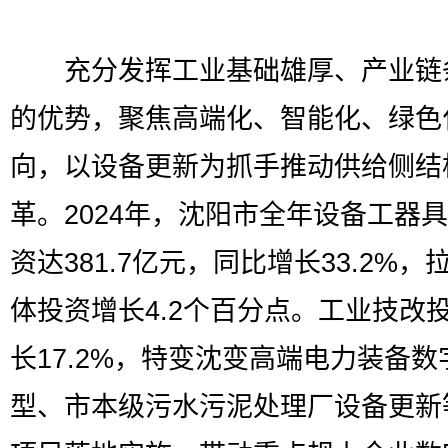
充分发挥工业基础雄厚、产业链
的优势，聚焦高端化、智能化、绿色
向，以设备更新为抓手推动供给侧结
革。2024年，沈阳市全年设备工器
资达381.7亿元，同比增长33.2%，
体投资增长4.2个百分点。工业技改
长17.2%，特变沈变高端电力装备数
型、市本级污水污泥处理厂设备更新