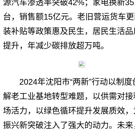
源汽车渗透率突破42%；家电换新35
台，销售额15亿元。老旧营运货车
装补贴等政策惠及民生，居民生活品
提升，年减少碳排放超万吨。
2024年沈阳市“两新”行动以制度
解老工业基地转型难题，以供需对接
场活力，以绿色循环提升发展质效，
振兴新突破注入了强大的动力。未来