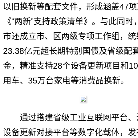
以旧换新等配套文件，形成涵盖47
《“两新”支持政策清单》。与此同时
市还成立市、区两级专项工作组，统
23.38亿元超长期特别国债及省级配
金，精准支持28个设备更新项目和1
用车、35万台家电等消费品换新。
通过搭建省级工业互联网平台、
设备更新对接平台等数字化载体，发