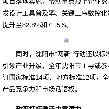
项目落地实施，带动重点规上企业数
发设计工具普及率、关键工序数控化
提升至82.8%和71.5%。
同时，沈阳市“两新”行动还以标
引领产业升级，全年沈阳市主导或参
订国家标准14项、地方标准12项，
产品竞争力和市场话语权。