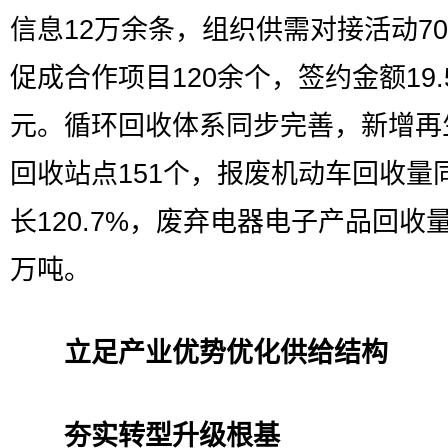
信息12万余条，组织供需对接活动7
促成合作项目120余个，签约金额19.
元。循环回收体系同步完善，新增再
回收站点151个，报废机动车回收量
长120.7%，废弃电器电子产品回收量
万吨。
立足产业优势优化供给结构
夯实转型升级根基