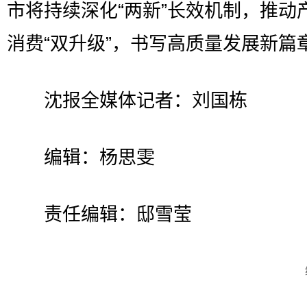
市将持续深化“两新”长效机制，推动
消费“双升级”，书写高质量发展新篇
沈报全媒体记者：刘国栋
编辑：杨思雯
责任编辑：邸雪莹