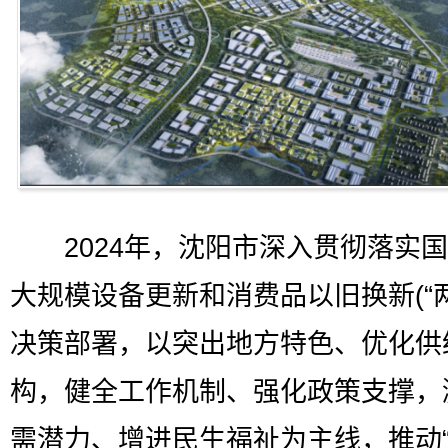
2024年，沈阳市深入贯彻落实国
大规模设备更新和消费品以旧换新(“两
决策部署，以突出地方特色、优化供
构，健全工作机制、强化政策支撑，
需潜力、增进民生福祉为主线，推动“