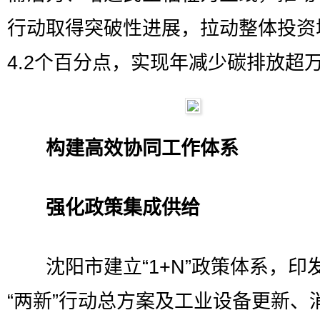
行动取得突破性进展，拉动整体投资
4.2个百分点，实现年减少碳排放超
构建高效协同工作体系
强化政策集成供给
沈阳市建立“1+N”政策体系，印
“两新”行动总方案及工业设备更新、