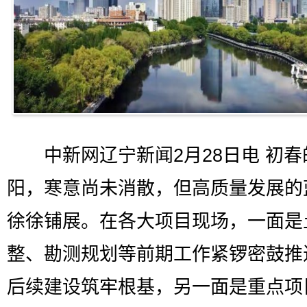
中新网辽宁新闻2月28日电 初春
阳，寒意尚未消散，但高质量发展的
徐徐铺展。在各大项目现场，一面是
整、勘测规划等前期工作紧锣密鼓推
后续建设筑牢根基，另一面是重点项