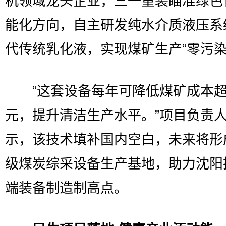
机领域龙头企业，三一重装瞄准绿色
能化方向，自主研发纯水介质液压系
代传统乳化液，实现煤矿生产“零污染
“这套设备每年可降低煤矿成本超
元，提升清洁生产水平。”项目负责
示，该技术填补国内空白，未来将形
级煤炭综采设备生产基地，助力沈阳
端装备制造制高点。