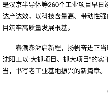
是汉京半导体等260个工业项目早日
达产达效，以科技含量高、带动性强
目筑牢高质量发展根基。
春潮澎湃启新程，扬帆奋进正当
沈阳正以“大抓项目、抓大项目”的实
当，书写老工业基地振兴的新篇章。