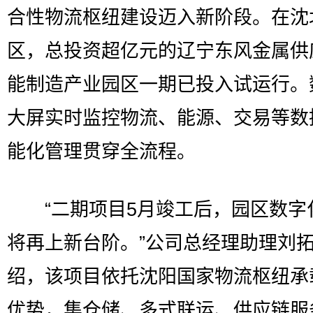
合性物流枢纽建设迈入新阶段。在沈
区，总投资超亿元的辽宁东风金属供
能制造产业园区一期已投入试运行。
大屏实时监控物流、能源、交易等数
能化管理贯穿全流程。
“二期项目5月竣工后，园区数字
将再上新台阶。”公司总经理助理刘
绍，该项目依托沈阳国家物流枢纽承
优势，集仓储、多式联运、供应链服