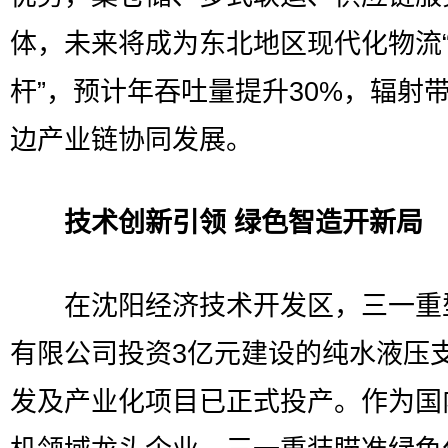
体，未来将成为东北地区现代化物流
杆”，预计年吞吐量提升30%，辐射
边产业链协同发展。
技术创新引领 绿色智造开新局
在沈阳经济技术开发区，三一重
有限公司投资3亿元建设的纯水液压
发及产业化项目已正式投产。作为国