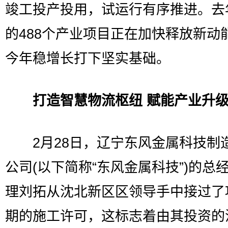
竣工投产投用，试运行有序推进。去
的488个产业项目正在加快释放新动
今年稳增长打下坚实基础。
打造智慧物流枢纽 赋能产业升
2月28日，辽宁东风金属科技制
公司(以下简称“东风金属科技”)的总
理刘拓从沈北新区区领导手中接过了
期的施工许可，这标志着由其投资的