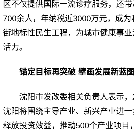
区不仅提供国际一流诊疗服务，还带
700余人，年纳税近3000万元，成
街地标性民生工程，为城市健康事业
活力。
锚定目标再突破 擘画发展新蓝
沈阳市发改委相关负责人表示，20
沈阳将围绕主导产业、新兴产业进一
释放投资效益，推动500个产业项目