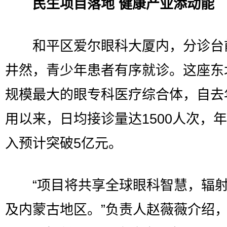
民生项目落地 健康产业添动能
和平区爱尔眼科大厦内，分诊台
井然，青少年患者有序就诊。这座东
规模最大的眼专科医疗综合体，自去
用以来，日均接诊量达1500人次，
入预计突破5亿元。
“项目将共享全球眼科智慧，辐射
及内蒙古地区。”负责人赵薇薇介绍