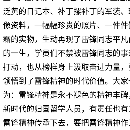
泛黄的日记本、补丁摞补丁的军装、
像资料，一幅幅珍贵的照片、一件件
霜的实物，生动再现了雷锋同志平凡
的一生，学员们不禁被雷锋同志的事
打动，也从榜样身上汲取奋进力量，
领悟到了雷锋精神的时代价值。大家
为：雷锋精神是永不褪色的精神丰碑
新时代的归国留学人员，有责任也有
雷锋精神传承下去，要把雷锋精神作