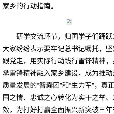
家乡的行动指南。
研学交流环节，归国学子们踊跃
大家纷纷表示要牢记总书记嘱托，坚
跟党走，用实际行动践行雷锋精神，
承雷锋精神融入家乡建设，成为推动
质量发展的“智囊团”和“生力军”，真
国之情、忠诚之心转化为实干之举、
效，为打好打赢全面振兴新突破三年