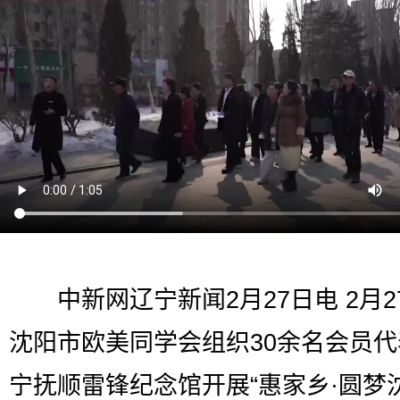
中新网辽宁新闻2月27日电 2月2
沈阳市欧美同学会组织30余名会员
宁抚顺雷锋纪念馆开展“惠家乡·圆梦