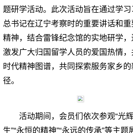
题研学活动。此次活动旨在通过学习
总书记在辽宁考察时的重要讲话和重
精神，结合雷锋纪念馆的实地研学，
激发广大归国留学人员的爱国热情，
时代精神图谱，共同探索服务家乡的
径。
活动期间，会员们依次参观“光辉
生”“永恒的精神”“永远的传承”等主题