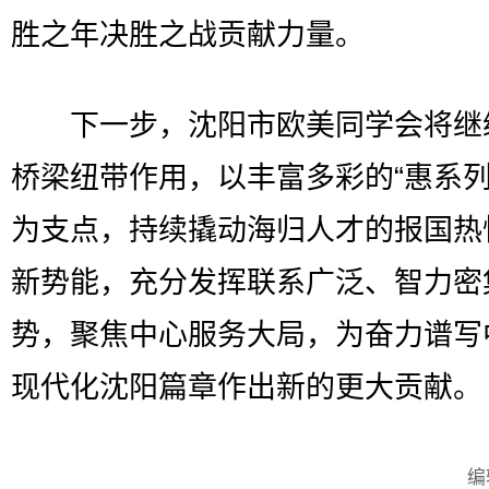
胜之年决胜之战贡献力量。
下一步，沈阳市欧美同学会将继
桥梁纽带作用，以丰富多彩的“惠系列
为支点，持续撬动海归人才的报国热
新势能，充分发挥联系广泛、智力密
势，聚焦中心服务大局，为奋力谱写
现代化沈阳篇章作出新的更大贡献。
编