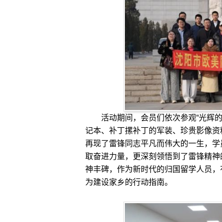
活动期间，会员们依次参观“光辉的一生
记本、补丁摞补丁的军装、珍贵影像资
再现了雷锋同志平凡而伟大的一生，学
取奋进力量，更深刻领悟到了雷锋精神
神丰碑，作为新时代的归国留学人员，
为建设家乡的行动指南。