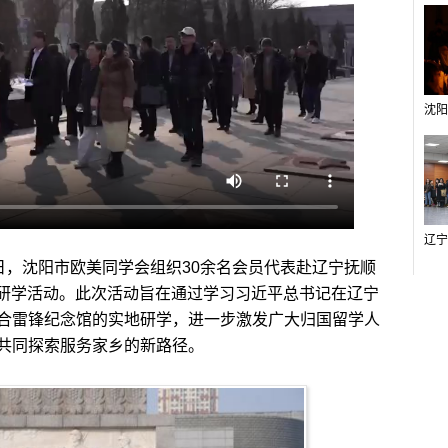
日，沈阳市欧美同学会组织30余名会员代表赴辽宁抚顺
题研学活动。此次活动旨在通过学习习近平总书记在辽宁
合雷锋纪念馆的实地研学，进一步激发广大归国留学人
共同探索服务家乡的新路径。