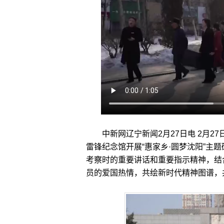
中新网辽宁新闻2月27日电 2月27
雷锋纪念馆开展“惠家乡·圆梦沈阳”主
考察时的重要讲话和重要指示精神，结
员的爱国热情，共绘新时代精神图谱，