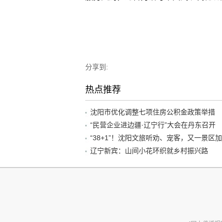
分享到:
热点推荐
沈阳市优化调整七项住房公积金政策举措
“民营企业进边疆·辽宁行”大会在丹东召开
辽宁新宾：山间小花环织就乡村振兴路