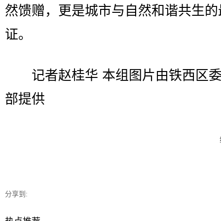
然馈赠，更是城市与自然和谐共生的
证。
记者赵桂华 本组图片由铁西区委
部提供
分享到: