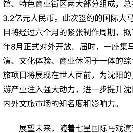
馆、特色商业街区两大部分组成，总
3.2亿元人民币。此次签约的国际大
目将经过六个月的紧张制作周期，拟于
年8月正式对外开放。届时，一座集
演、文化体验、商业休闲于一体的综
旅项目将展现在世人面前，为沈阳的
游产业注入强大动力，进一步提升沈
内外文旅市场的知名度和影响力。
展望未来，随着七星国际马戏演