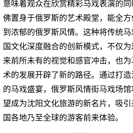
意味着观众在欣赏精彩马戏表演的同
佛置身于俄罗斯的艺术殿堂，能全方
到浓郁的俄罗斯风情。这种将传统马
国文化深度融合的创新模式，不仅为
来前所未有的视觉和感官冲击，也为
术的发展开辟了新的路径。通过打造
的马戏盛宴，俄罗斯风情街马戏场馆
望成为沈阳文化旅游的新名片，吸引
国各地乃至全球的游客前来体验。