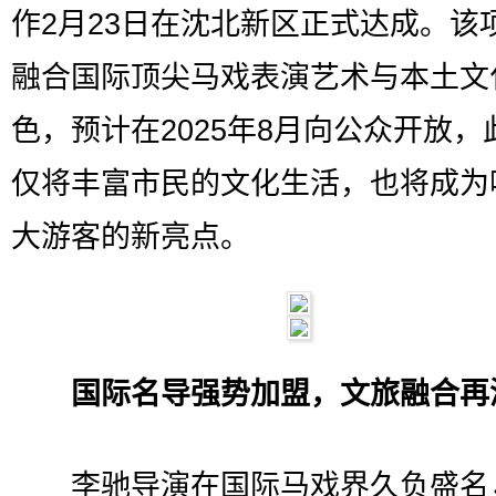
作2月23日在沈北新区正式达成。该
融合国际顶尖马戏表演艺术与本土文
色，预计在2025年8月向公众开放，
仅将丰富市民的文化生活，也将成为
大游客的新亮点。
国际名导强势加盟，文旅融合再
李驰导演在国际马戏界久负盛名