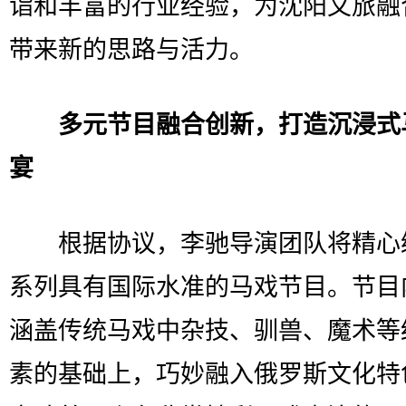
诣和丰富的行业经验，为沈阳文旅融
带来新的思路与活力。
多元节目融合创新，打造沉浸式
宴
根据协议，李驰导演团队将精心
系列具有国际水准的马戏节目。节目
涵盖传统马戏中杂技、驯兽、魔术等
素的基础上，巧妙融入俄罗斯文化特