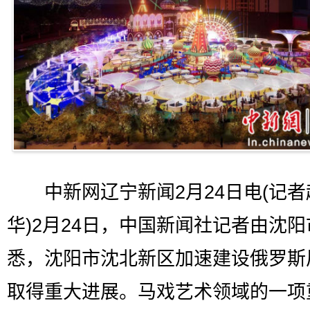
中新网辽宁新闻2月24日电(记者
华)2月24日，中国新闻社记者由沈阳
悉，沈阳市沈北新区加速建设俄罗斯
取得重大进展。马戏艺术领域的一项