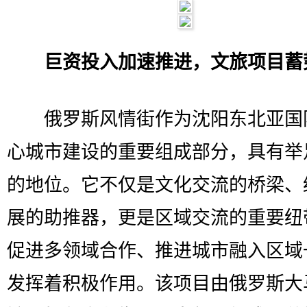
巨资投入加速推进，文旅项目蓄
俄罗斯风情街作为沈阳东北亚国
心城市建设的重要组成部分，具有举
的地位。它不仅是文化交流的桥梁、
展的助推器，更是区域交流的重要纽
促进多领域合作、推进城市融入区域
发挥着积极作用。该项目由俄罗斯大