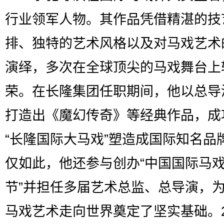
行业领军人物。其作品凭借精湛的技
排、独特的艺术风格以及对马戏艺术
演绎，多次在全球顶尖的马戏舞台上
荣。在长隆集团任职期间，他以总导
打造出《魔幻传奇》等经典作品，成
“长隆国际大马戏”塑造成国际知名品
仅如此，他还参与创办“中国国际马
节”并担任多届艺术总监、总导演，
马戏艺术走向世界奠定了坚实基础。2