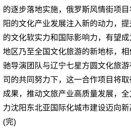
的逐步落地实施，俄罗斯风情街项目
阳的文化产业发展注入新的动力，提
的文化软实力和国际影响力，有望成
地区乃至全国文化旅游的新地标，相
驰导演团队与辽宁七星方圆文化旅游
司的共同努力下，这一合作项目将取
成果，推动文旅产业高质量发展，全
力沈阳东北亚国际化城市建设迈向新
(完)