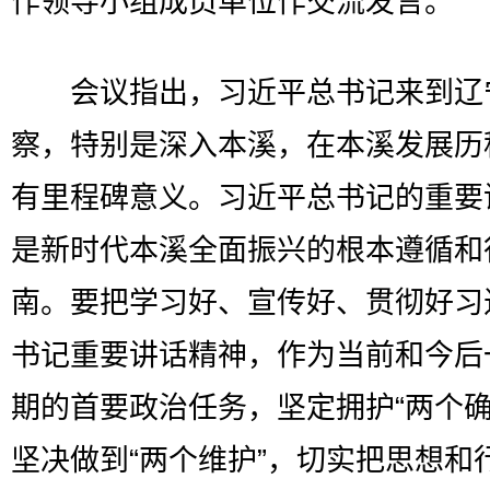
作领导小组成员单位作交流发言。
会议指出，习近平总书记来到辽
察，特别是深入本溪，在本溪发展历
有里程碑意义。习近平总书记的重要
是新时代本溪全面振兴的根本遵循和
南。要把学习好、宣传好、贯彻好习
书记重要讲话精神，作为当前和今后
期的首要政治任务，坚定拥护“两个确
坚决做到“两个维护”，切实把思想和