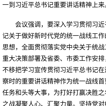
一到习近平总书记重要讲话精神上来
会议强调，要深入学习贯彻习近
记关于做好新时代党的统一战线工作
思想，全面贯彻落实党中央关于统战
重大决策部署及省委、市委工作安排
不移把学习宣传贯彻习近平总书记在
察时的重要讲话精神作为统一战线首
任务和头等大事，为打好打赢决胜之
之战凝聚人心、汇聚力量。坚持党对