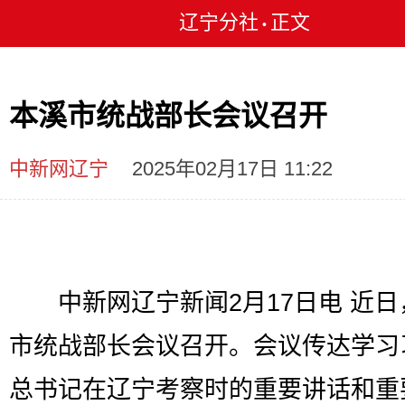
辽宁分社
正文
•
本溪市统战部长会议召开
中新网辽宁
2025年02月17日 11:22
中新网辽宁新闻2月17日电 近日
市统战部长会议召开。会议传达学习
总书记在辽宁考察时的重要讲话和重