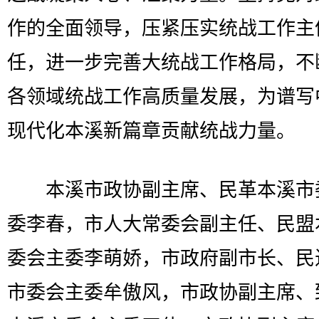
作的全面领导，压紧压实统战工作主
任，进一步完善大统战工作格局，不
各领域统战工作高质量发展，为谱写
现代化本溪新篇章贡献统战力量。
本溪市政协副主席、民革本溪市
委李春，市人大常委会副主任、民盟
委会主委李萌娇，市政府副市长、民
市委会主委牟傲风，市政协副主席、