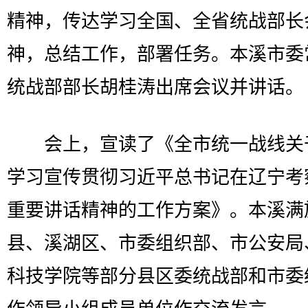
精神，传达学习全国、全省统战部长
神，总结工作，部署任务。本溪市委
统战部部长胡桂涛出席会议并讲话。
会上，宣读了《全市统一战线关
学习宣传贯彻习近平总书记在辽宁考
重要讲话精神的工作方案》。本溪满
县、溪湖区、市委组织部、市公安局
科技学院等部分县区委统战部和市委