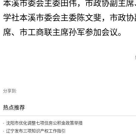
本溪市委会主委田伟，市政协副主席
学社本溪市委会主委陈文斐，市政协
席、市工商联主席孙军参加会议。
分享到:
热点推荐
沈阳市优化调整七项住房公积金政策举措
辽宁发布三项知识产权工作指引