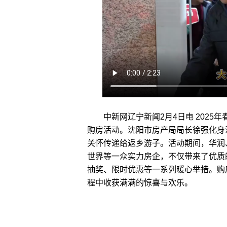
中新网辽宁新闻2月4日电 2025年
购房活动。沈阳市房产局局长徐强化身
关怀传递给返乡游子。活动期间，华润
世界等一众实力房企，不仅带来了优质
抽奖、限时优惠等一系列暖心举措。购
程中收获满满的惊喜与欢乐。