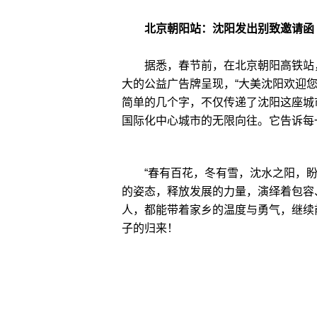
北京朝阳站：沈阳发出别致邀请函
据悉，春节前，在北京朝阳高铁站，
大的公益广告牌呈现，“大美沈阳欢迎您
简单的几个字，不仅传递了沈阳这座城
国际化中心城市的无限向往。它告诉每
“春有百花，冬有雪，沈水之阳，盼
的姿态，释放发展的力量，演绎着包容
人，都能带着家乡的温度与勇气，继续
子的归来！