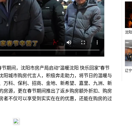
春节期间，沈阳市房产局启动“温暖沈阳 快乐回家”春节
沈阳城市购房代言人，积极奔走助力，将节日的温暖与
、万科、保利、招商、金地、新希望、嘉里、九洲、新
的房源，更在春节期间推出了返乡购房额外折扣、购房
房者不仅可以享受到实实在在的优惠，还能在购房的过