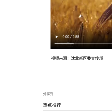
视频来源：沈北新区委宣传部
分享到:
热点推荐