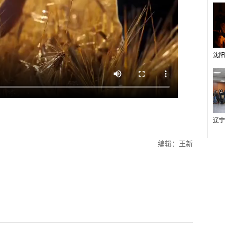
编辑：王新