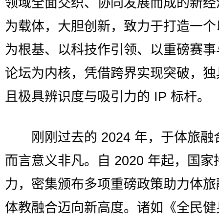
领域全面交织、协同发展而成的新经
为载体，大胆创新，致力于打造一个
为根基、以科技作引领、以重磅赛事
论坛为内核，凭借跨界实现突破，独
且极具辨识度与吸引力的 IP 标杆。
刚刚过去的 2024 年，于体旅融
而言意义非凡。自 2020 年起，国
力，密集颁布多项重磅政策助力体旅
体教融合迈向新高度。诸如《全民健