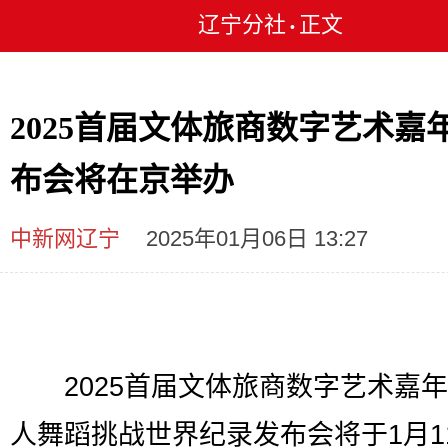
辽宁分社
正文
•
2025首届文体旅商数字艺术嘉
布会将在京举办
中新网辽宁
2025年01月06日 13:27
2025首届文体旅商数字艺术嘉年
人舞蹈挑战世界纪录发布会将于1月11