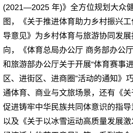
(2021—2025 年)》全方位规划大众
图，《关于推进体育助力乡村振兴工
导意见》为乡村体育与旅游协同发展
向，《体育总局办公厅 商务部办公厅
和旅游部办公厅关于开展“体育赛事
区、进街区、进商圈”活动的通知》
通体育、商业与文旅场景，还有《关
促进铸牢中华民族共同体意识的指导
以及《关于以冰雪运动高质量发展激