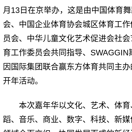
月13日在京举办，这是由中国体育
会、中国企业体育协会城区体育工作
员会、中华儿童文化艺术促进会社会
育工作委员会共同指导、SWAGGIN
因国际集团联合赢东方体育共同主办的
开年活动。
本次嘉年华以文化、艺术、体育
蹈、音乐、商业、数字、科技、新媒