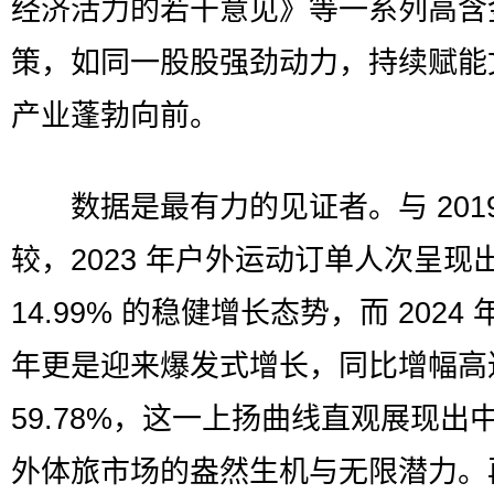
经济活力的若干意见》等一系列高含
策，如同一股股强劲动力，持续赋能
产业蓬勃向前。
数据是最有力的见证者。与 2019
较，2023 年户外运动订单人次呈现
14.99% 的稳健增长态势，而 2024
年更是迎来爆发式增长，同比增幅高
59.78%，这一上扬曲线直观展现出
外体旅市场的盎然生机与无限潜力。