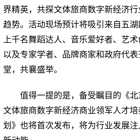
界精英，共探文体旅商数字新经济行
趋势。活动现场预计将吸引来自五湖
上千名舞蹈达人、音乐爱好者、艺术
以及专家学者、品牌商家和政府代表
堂，共襄盛举。
值得一提的是，备受瞩目的《北
文体旅商数字新经济商业领军人才培
划》也将首次发布，将为行业发展注