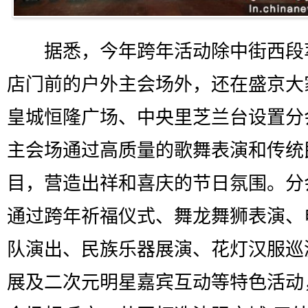
据悉，今年跨年活动除中街西段
店门前的户外主会场外，还在盛京大
皇城恒隆广场、中央里芝兰台设置分
主会场通过高质量的歌舞表演和传统
目，营造出祥和喜庆的节日氛围。分
通过跨年祈福仪式、舞龙舞狮表演、
队演出、民族乐器展演、花灯汉服巡
展及二次元明星嘉宾互动等特色活动