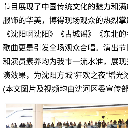
节目展现了中国传统文化的魅力和满
服饰的华美，博得现场观众的热烈掌
《沈阳啊沈阳》《古城谣》《东北的
歌曲更是引发全场观众合唱。演出节
和演员素养均为我市一流水准，展现
演效果，为沈阳方城“狂欢之夜”增光
(本文图片及视频均由沈河区委宣传部