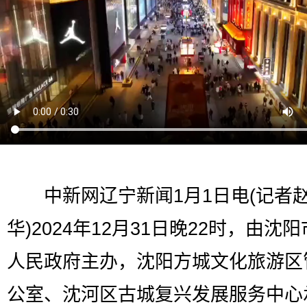
中新网辽宁新闻1月1日电(记者
华)2024年12月31日晚22时，由沈
人民政府主办，沈阳方城文化旅游区
公室、沈河区古城复兴发展服务中心