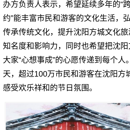
办方负责人表示，希望延续多年的“
约”能丰富市民和游客的文化生活，
传承传统文化，提升沈阳方城文化旅
知名度和影响力，同时也希望把沈阳
大家“心想事成”的心愿传递到每个人
天，超过100万市民和游客在沈阳方
感受欢乐祥和的节日氛围。