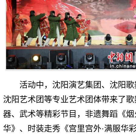
活动中，沈阳演艺集团、沈阳歌
沈阳艺术团等专业艺术团体带来了歌
器、武术等精彩节目，非遗舞蹈《烟
华》、时装走秀《宫里宫外·满服华