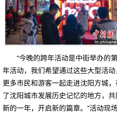
“今晚的跨年活动是中街举办的第
年活动，我们希望通过这些大型活动
更多市民和游客一起走进沈阳方城，
了沈阳城市发展历史记忆的地方，共
新的一年，开启新的篇章。”活动现