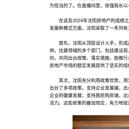
为恰当的了。在直播间里，徐强局长以
在谈及2024年沈阳房地产的成绩之
发展新模式方面，沈阳采取了一系列有
首先，沈阳从顶层设计入手，形成高
帅，住建领域的多个部门，包括建设局
向，共同出台政策、落实措施，助推行
房地产市场的稳定发展提供了坚实的组
其次，沈阳充分利用政策优势，用足
出台了多项政策。支持企业发展端，出
企业的健康发展；支持居民购房端，出
活力。这些政策的叠加效应，有力地促