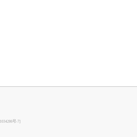
1034286号-7]