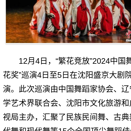
12月4日，“繁花竞放”2024中国
花奖”巡演4日至5日在沈阳盛京大剧
演。此次巡演由中国舞蹈家协会、辽
学艺术界联合会、沈阳市文化旅游和
视局主办，汇聚了民族民间舞、古典