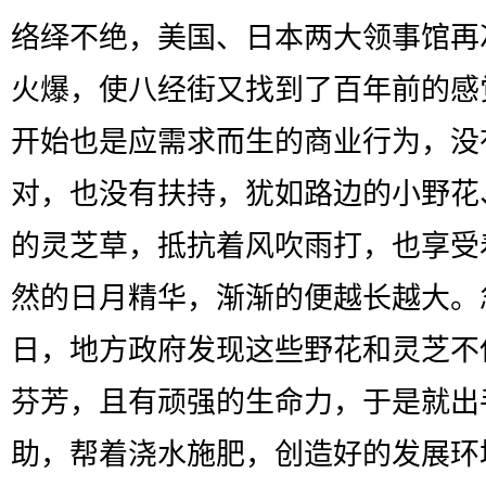
络绎不绝，美国、日本两大领事馆再
火爆，使八经街又找到了百年前的感
开始也是应需求而生的商业行为，没
对，也没有扶持，犹如路边的小野花
的灵芝草，抵抗着风吹雨打，也享受
然的日月精华，渐渐的便越长越大。
日，地方政府发现这些野花和灵芝不
芬芳，且有顽强的生命力，于是就出
助，帮着浇水施肥，创造好的发展环