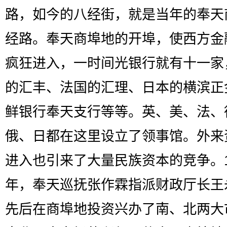
路，如今的八经街，就是当年的奉天
经路。奉天商埠地的开埠，使西方金
疯狂进入，一时间光银行就有十一家
的汇丰、法国的汇理、日本的横滨正
鲜银行奉天支行等等。英、美、法、
俄、日都在这里设立了领事馆。外来
进入也引来了大量民族资本的竞争。1
年，奉天巡抚张作霖指派财政厅长王
先后在商埠地投资兴办了南、北两大