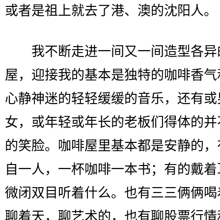
或者是祖上就去了港、澳的沈阳人。
我不断走进一间又一间造型各异
屋，迎接我的基本是独特的咖啡香气
心静神迷的轻轻缓缓的音乐，还有或
女，或年轻或年长的老板们得体的并
的笑脸。咖啡屋里基本都是安静的，
自一人，一杯咖啡一本书；有的戴着
微闭双目听着什么。也有三三俩俩喝
聊着天，聊艺术的，也有聊股票行情