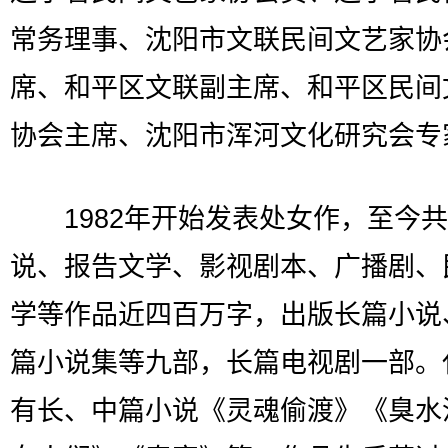
常务理事、沈阳市文联民间文艺家协
席、和平区文联副主席、和平区民间
协会主席、沈阳市浑河文化研究会专
1982年开始发表处女作，至今共
说、报告文学、影视剧本、广播剧、
学等作品近四百万字，出版长篇小说
篇小说集等九部，长篇电视剧一部。
有长、中篇小说《灵魂偷渡》《臭水