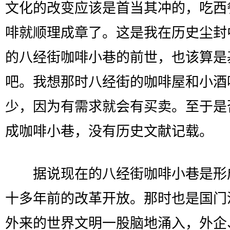
文化的改变应该是首当其冲的，吃西
啡就顺理成章了。这是我在历史尘封
的八经街咖啡小巷的前世，也该算是
吧。我想那时八经街的咖啡屋和小酒
少，因为有需求就会有买卖。至于是
成咖啡小巷，没有历史文献记载。
据说现在的八经街咖啡小巷是形
十多年前的改革开放。那时也是国门
外来的世界文明一股脑地涌入，外企