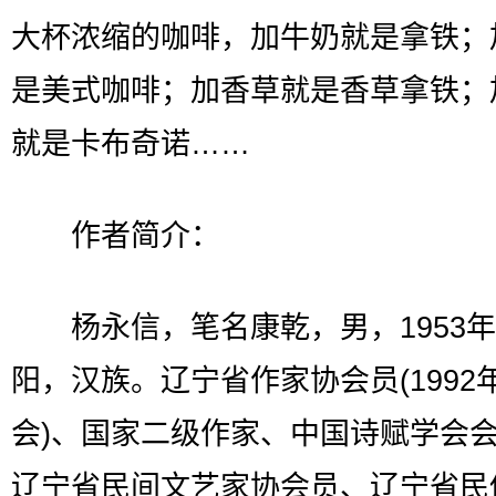
大杯浓缩的咖啡，加牛奶就是拿铁；
是美式咖啡；加香草就是香草拿铁；
就是卡布奇诺……
作者简介：
杨永信，笔名康乾，男，1953年
阳，汉族。辽宁省作家协会员(1992
会)、国家二级作家、中国诗赋学会
辽宁省民间文艺家协会员、辽宁省民