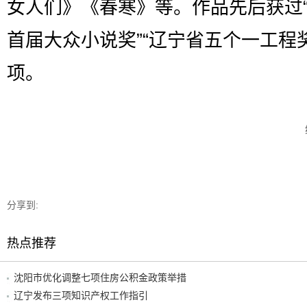
女人们》《春寒》等。作品先后获过
首届大众小说奖”“辽宁省五个一工程
项。
分享到:
热点推荐
沈阳市优化调整七项住房公积金政策举措
辽宁发布三项知识产权工作指引