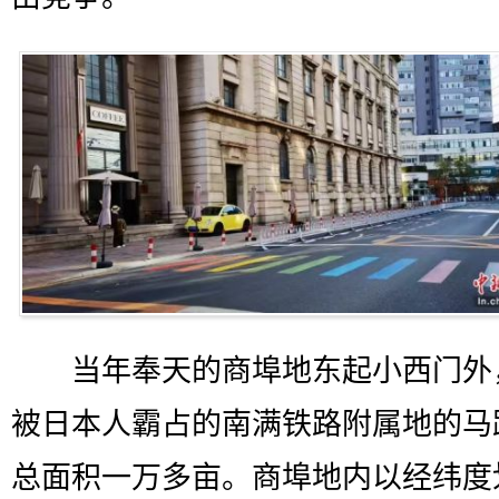
当年奉天的商埠地东起小西门外
被日本人霸占的南满铁路附属地的马
总面积一万多亩。商埠地内以经纬度