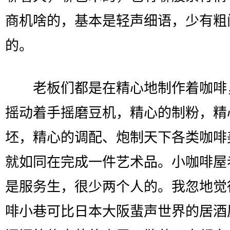
商机啥的，基本是轻声细语，少有粗
的。
老板们都是在精心地制作着咖啡
摇动着手摇磨豆机，精心的制粉，精
坯，精心的调配、炮制天下各类咖啡
就如同在完成一件艺术品。小咖啡屋
是服务生，很少两个人的。我忽地觉
啡小巷可比日本大阪蜚声世界的居酒