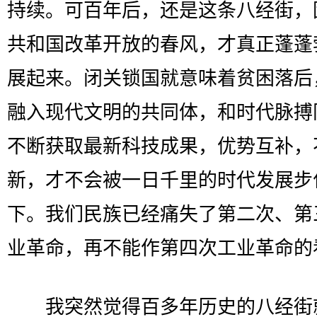
持续。可百年后，还是这条八经街，
共和国改革开放的春风，才真正蓬蓬
展起来。闭关锁国就意味着贫困落后
融入现代文明的共同体，和时代脉搏
不断获取最新科技成果，优势互补，
新，才不会被一日千里的时代发展步
下。我们民族已经痛失了第二次、第
业革命，再不能作第四次工业革命的
我突然觉得百多年历史的八经街