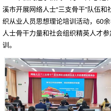
溪市开展网络人士“三支骨干”队伍和
织从业人员思想理论培训活动，60
人士骨干力量和社会组织精英人才参
训。