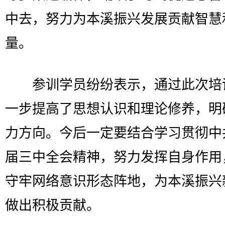
中去，努力为本溪振兴发展贡献智慧
量。
参训学员纷纷表示，通过此次培
一步提高了思想认识和理论修养，明
力方向。今后一定要结合学习贯彻中
届三中全会精神，努力发挥自身作用
守牢网络意识形态阵地，为本溪振兴
做出积极贡献。