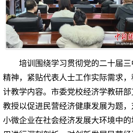
培训围绕学习贯彻党的二十届三
精神，紧贴代表人士工作实际需求，
计教学内容。市委党校经济学教研部
教授以促进民营经济健康发展为题，
小微企业在社会经济发展大环境中的