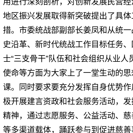
用进行深刻剖析，对创新发展民营经
地区振兴发展取得新突破提出了具体
措。市委统战部副部长姜凤和从统一
史沿革、新时代统战工作目标任务、
士“三支骨干”队伍和社会组织从业人
使命等方面为大家上了一堂生动的思
课。同时要求要充分发挥自身优势作
极开展建言资政和社会服务活动，发
精神，通过志愿服务、公益活动、慈
等多渠道载体，踊跃参与到促进慈善