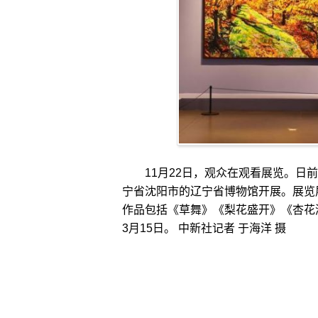
11月22日，观众在观看展览。日前
宁省沈阳市的辽宁省博物馆开展。展览
作品包括《草舞》《梨花盛开》《杏花
3月15日。 中新社记者 于海洋 摄