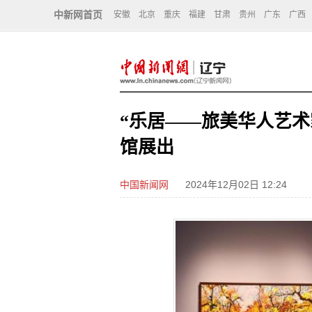
中新网首页
安徽
北京
重庆
福建
甘肃
贵州
广东
广西
“乐居——旅美华人艺术
馆展出
中国新闻网
2024年12月02日 12:24