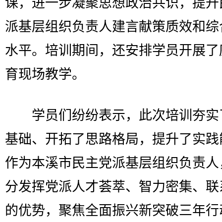
课，进一步凝聚思想政治共识，提升
派基层组织负责人建言献策质效和综
水平。培训期间，还安排学员开展了
育现场教学。
学员们纷纷表示，此次培训夯实
基础、开拓了思路格局，提升了实践
作为本溪市民主党派基层组织负责人
分发挥党派人才荟萃、智力密集、联
的优势，聚焦全面振兴新突破三年行