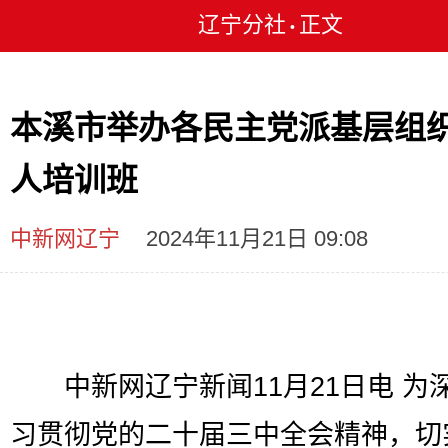
辽宁分社
正文
•
本溪市举办各民主党派基层组
人培训班
中新网辽宁
2024年11月21日 09:08
中新网辽宁新闻11月21日电 为
习贯彻党的二十届三中全会精神，切