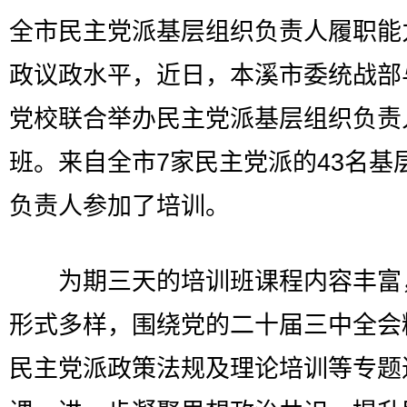
全市民主党派基层组织负责人履职能
政议政水平，近日，本溪市委统战部
党校联合举办民主党派基层组织负责
班。来自全市7家民主党派的43名基
负责人参加了培训。
为期三天的培训班课程内容丰富
形式多样，围绕党的二十届三中全会
民主党派政策法规及理论培训等专题