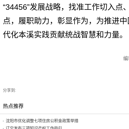
“34456”发展战略，找准工作切入点
点，履职助力，彰显作为，为推进中
代化本溪实践贡献统战智慧和力量。
编
分享到:
热点推荐
沈阳市优化调整七项住房公积金政策举措
辽宁发布三项知识产权工作指引