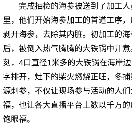
完成抽检的海参被送到了加工人
里，他们开始海参加工的首道工序，
剥开海参，去除其内脏。初加工的海
后，被倒入热气腾腾的大铁锅中开煮
刻，4口直径1米多的大铁锅在海岸
字排开，灶下的柴火燃烧正旺，冬捕
源刺参，不仅让现场参与活动的人们
福，也让各大直播平台上数以千万的
饱眼福。