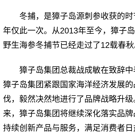
冬捕，是獐子岛源刺参收获的时
年仅此一次。从2013年至今，獐子
野生海参冬捕节已经走过了12载春秋
獐子岛集团总裁战成敏在致辞中
獐子岛集团紧跟国家海洋经济发展的
伐，毅然决然地进行了品牌战略升级
来，獐子岛集团将继续深化落实品牌
持续创新产品与服务，满足消费者日