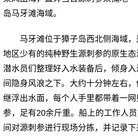
岛马牙滩海域。
马牙滩位于獐子岛西北侧海域，
地区少有的纯种野生源刺参的原生态
潜水员们整理好入水装备后，倾身入
间隐身风浪之下。大约十分钟左右，
继浮出水面，每个人手里都带着一网
参，足有20余斤重。船上的工作人
间对源刺参进行现场分拣，并记录下