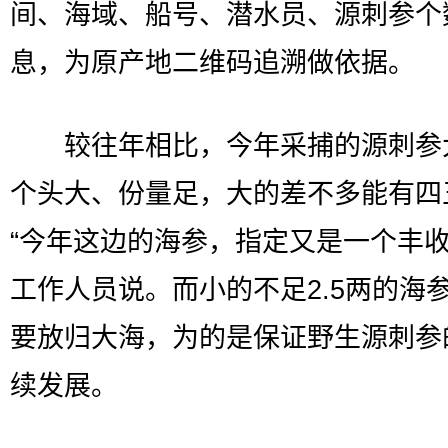
间、海域、船号、潜水员、源刺参个
息，为原产地二维码追溯做依据。
较往年相比，今年采捕的源刺参
个头大、份量足，大的差不多能有四
“今年这边的海参，指定又是一个丰收
工作人员说。而小的不足2.5两的海
要放归大海，为的是保证野生源刺参
续发展。