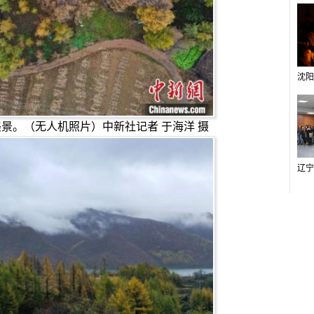
景。（无人机照片）中新社记者 于海洋 摄